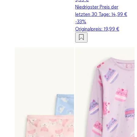
Niedrigster Preis der
letzten 30 Tage:
14,99 €
-33%
Originalpreis:
19,99 €