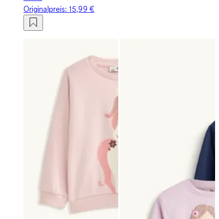
Originalpreis:
15,99 €