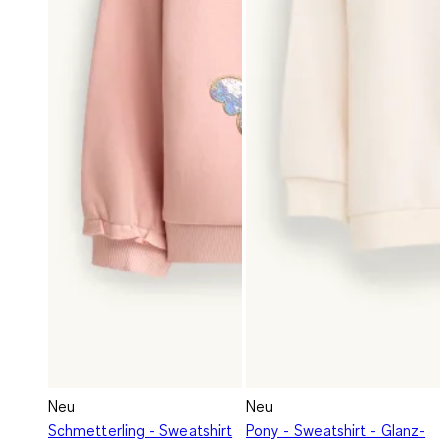
Neu
Neu
Schmetterling - Sweatshirt
Pony - Sweatshirt - Glanz-