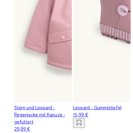
Stern und Leopard -
Leopard - Gummistiefel
Regenjacke mit Kapuze -
15,99 €
gefüttert
29,99 €