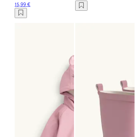
15,99 €