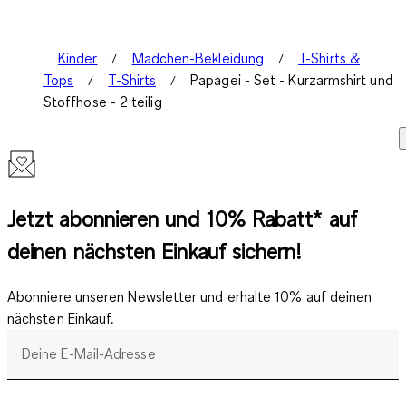
Kinder
Mädchen-Bekleidung
T-Shirts &
Tops
T-Shirts
Papagei - Set - Kurzarmshirt und
Stoffhose - 2 teilig
Jetzt abonnieren und 10% Rabatt* auf
deinen nächsten Einkauf sichern!
Abonniere unseren Newsletter und erhalte 10% auf deinen
nächsten Einkauf.
Deine E-Mail-Adresse