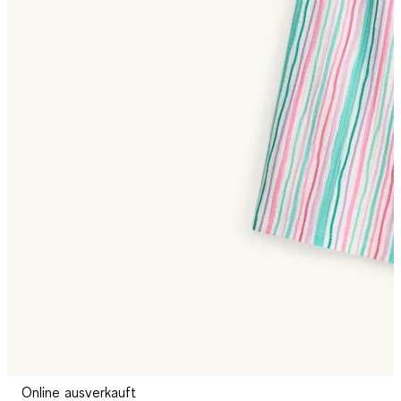
Online ausverkauft