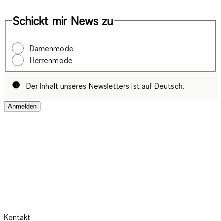
Schickt mir News zu
Damenmode
Herrenmode
Der Inhalt unseres Newsletters ist auf Deutsch.
Anmelden
Kontakt