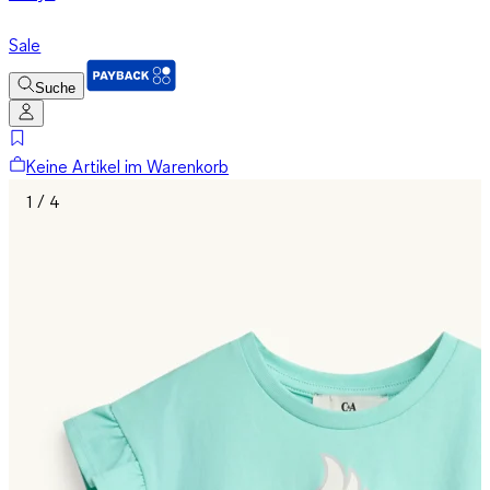
Sale
Suche
Keine Artikel im Warenkorb
1 / 4