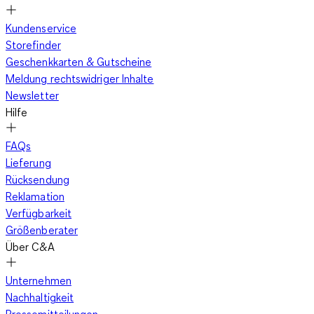
Kundenservice
Storefinder
Geschenkkarten & Gutscheine
Meldung rechtswidriger Inhalte
Newsletter
Hilfe
FAQs
Lieferung
Rücksendung
Reklamation
Verfügbarkeit
Größenberater
Über C&A
Unternehmen
Nachhaltigkeit
Pressemitteilungen