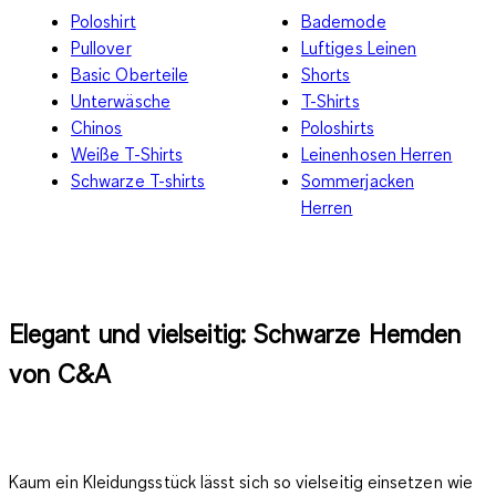
Poloshirt
Bademode
Pullover
Luftiges Leinen
Basic Oberteile
Shorts
Unterwäsche
T-Shirts
Chinos
Poloshirts
Weiße T-Shirts
Leinenhosen Herren
Schwarze T-shirts
Sommerjacken
Herren
Elegant und vielseitig: Schwarze Hemden
von C&A
Kaum ein Kleidungsstück lässt sich so vielseitig einsetzen wie