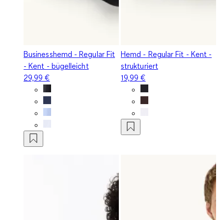
Businesshemd - Regular Fit
Hemd - Regular Fit - Kent -
- Kent - bügelleicht
strukturiert
29,99 €
19,99 €