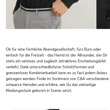
Ob für eine förmliche Abendgesellschaft, fürs Büro oder
einfach für die Freizeit - das Hemd ist der
Allrounder, der Dir
stets ein seriöses und zugleich attraktives Erscheinungsbild
verleiht
. Dank unterschiedlichster Schnittformen und
grenzenloser Kombinierbarkeit kann es zu fast jedem Anlass
getragen werden. Finde im Sortiment von C&A verschiedene
schwarze Hemden und erfahre, wie Du das vielseitige
Kleidungsstück gekonnt in Szene setzt.