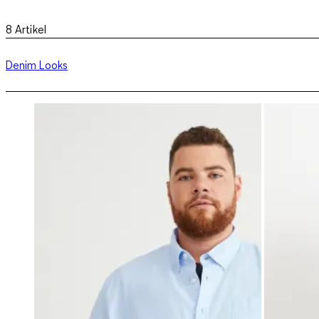
8
Artikel
Denim Looks