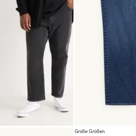
Große Größen