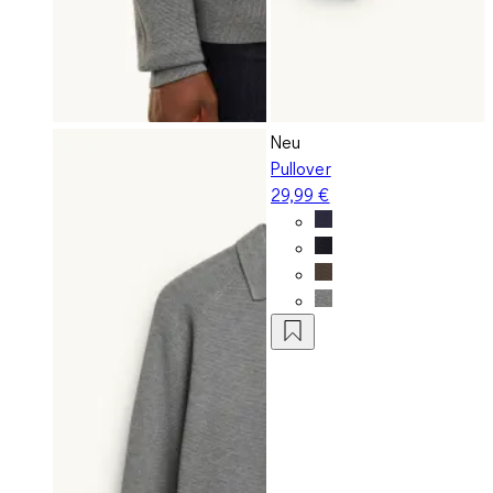
Neu
Pullover
29,99 €