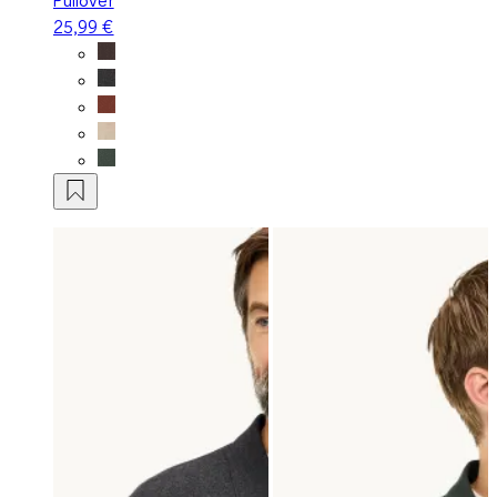
25,99 €