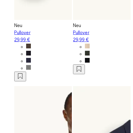
Neu
Neu
Pullover
Pullover
29,99 €
29,99 €