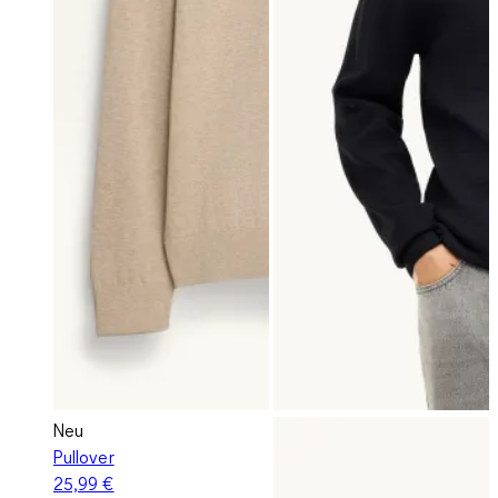
Neu
Pullover
25,99 €