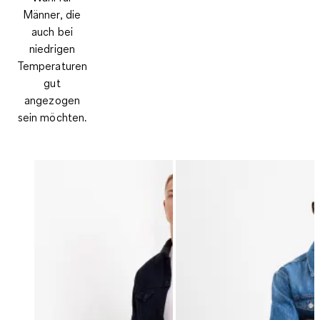
Männer, die
auch bei
niedrigen
Temperaturen
gut
angezogen
sein möchten.