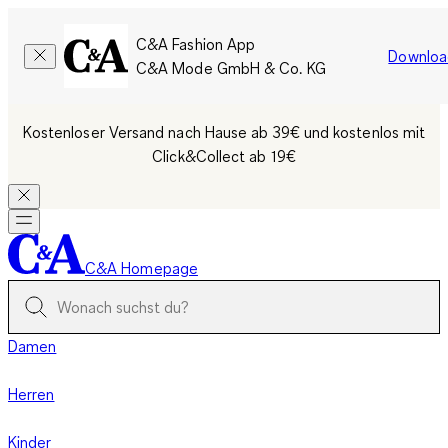
C&A Fashion App
Downloa
C&A Mode GmbH & Co. KG
Kostenloser Versand nach Hause ab 39€ und kostenlos mit
Click&Collect ab 19€
C&A Homepage
Damen
Herren
Kinder