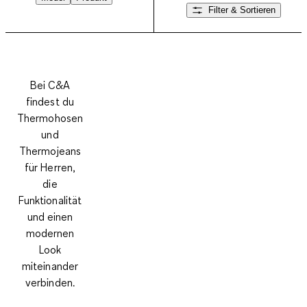
Filter & Sortieren
Bei C&A
findest du
Thermohosen
und
Thermojeans
für Herren,
die
Funktionalität
und einen
modernen
Look
miteinander
verbinden.