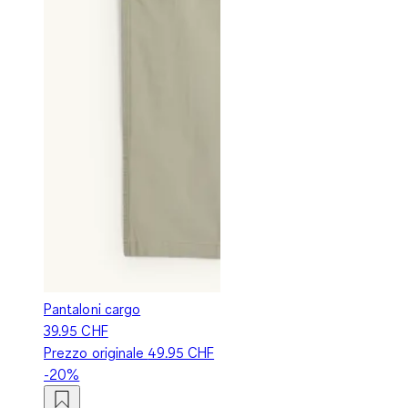
Pantaloni cargo
39.95 CHF
Prezzo originale
49.95 CHF
-20%