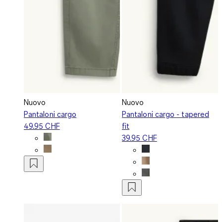
Nuovo
Nuovo
Pantaloni cargo
Pantaloni cargo - tapered
49.95 CHF
fit
39.95 CHF