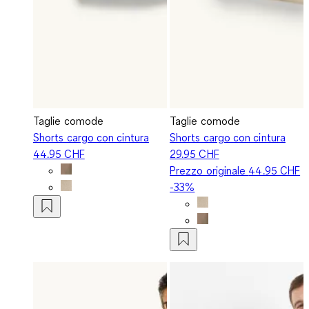
Taglie comode
Taglie comode
Shorts cargo con cintura
Shorts cargo con cintura
44.95 CHF
29.95 CHF
Prezzo originale
44.95 CHF
-33%