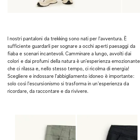
I nostri pantaloni da trekking sono nati per l'avventura. È
sufficiente guardarli per sognare a occhi aperti paesaggi da
fiaba e scenari incantevoli. Camminare a lungo, avvolti dai
colori e dai profumi della natura è un'esperienza emozionante
che ci rilassa e, nello stesso tempo, ci ricolma di energia!
Scegliere e indossare l'abbigliamento idoneo è importante:
solo così l'escursionismo si trasforma in un'esperienza da
ricordare, da raccontare e da rivivere.