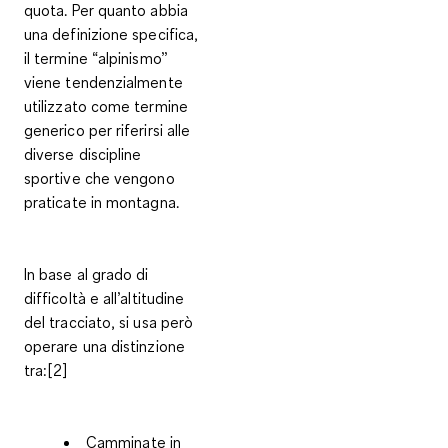
quota. Per quanto abbia
una definizione specifica,
il termine “alpinismo”
viene tendenzialmente
utilizzato come termine
generico per riferirsi alle
diverse discipline
sportive che vengono
praticate in montagna.
In base al grado di
difficoltà e all’altitudine
del tracciato, si usa però
operare una distinzione
tra:[2]
Camminate in