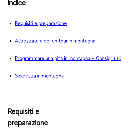
Indice
Requisiti e preparazione
Attrezzatura per un tour in montagna
Programmare una gita in montagna – Consigli utili
Sicurezza in montagna
Requisiti e
preparazione