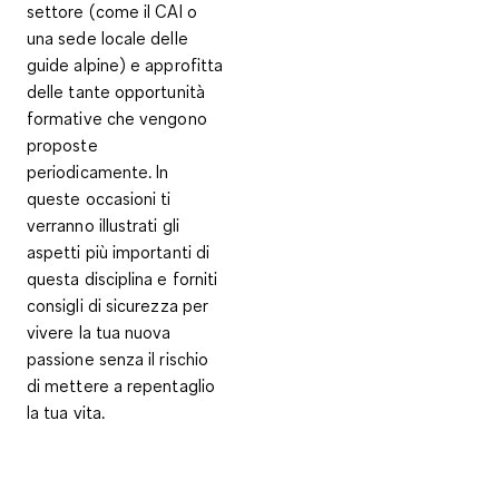
settore (come il CAI o
una sede locale delle
guide alpine) e approfitta
delle tante opportunità
formative che vengono
proposte
periodicamente. In
queste occasioni ti
verranno illustrati gli
aspetti più importanti di
questa disciplina e forniti
consigli di sicurezza per
vivere la tua nuova
passione senza il rischio
di mettere a repentaglio
la tua vita.
__________