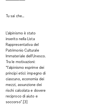
Tu sai che...
L’alpinismo è stato
inserito nella Lista
Rappresentativa del
Patrimonio Culturale
Immateriale dell'Unesco.
Tra le motivazioni:
“l’alpinismo esprime dei
principi etici: impegno di
ciascuno, economia dei
mezzi, assunzione dei
rischi calcolata e dovere
reciproco di aiuto e
soccorso”.[3]