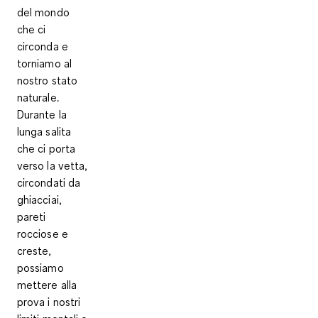
del mondo
che ci
circonda e
torniamo al
nostro stato
naturale.
Durante la
lunga salita
che ci porta
verso la vetta,
circondati da
ghiacciai,
pareti
rocciose e
creste,
possiamo
mettere alla
prova i nostri