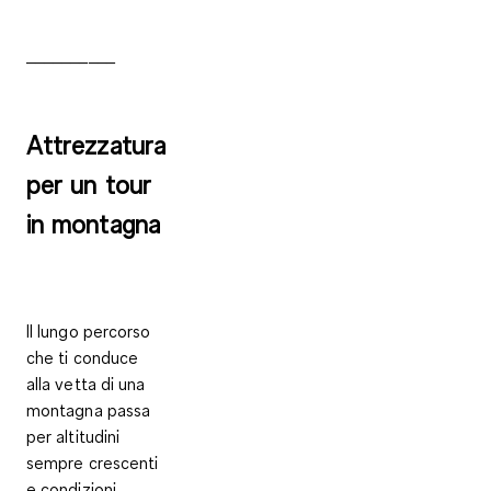
__________
Attrezzatura
per un tour
in montagna
Il lungo percorso
che ti conduce
alla vetta di una
montagna passa
per altitudini
sempre crescenti
e
condizioni