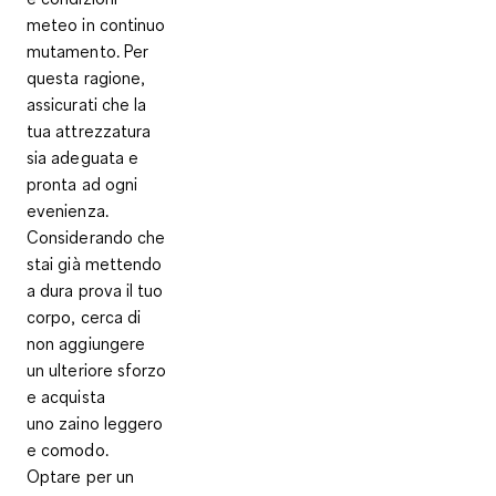
meteo in continuo
mutamento
. Per
questa ragione,
assicurati che la
tua attrezzatura
sia adeguata e
pronta ad ogni
evenienza.
Considerando che
stai già mettendo
a dura prova il tuo
corpo, cerca di
non aggiungere
un ulteriore sforzo
e acquista
uno
zaino leggero
e comodo
.
Optare per un