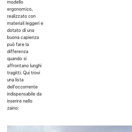
modello
ergonomico,
realizzato con
materiali leggeri e
dotato di una
buona capienza
può fare la
differenza
quando si
affrontano lunghi
tragitti. Qui trovi
una lista
dell'occorrente
indispensabile da
inserire nello
zaino: