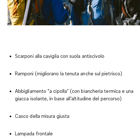
Scarponi alla caviglia con suola antiscivolo
Ramponi (migliorano la tenuta anche sul pietrisco)
Abbigliamento “a cipolla" (con biancheria termica e una
giacca isolante, in base all’altitudine del percorso)
Casco della misura giusta
Lampada frontale