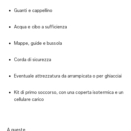
Guanti e cappellino
Acqua e cibo a sufficienza
Mappe, guide e bussola
Corda di sicurezza
Eventuale attrezzatura da arrampicata o per ghiacciai
Kit di primo soccorso, con una coperta isotermica e un
cellulare carico
A queste