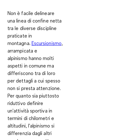
Non è facile delineare
una linea di confine netta
tra le diverse discipline
praticate in
montagna.
Escursionismo
,
arrampicata e
alpinismo
hanno molti
aspetti in comune ma
differiscono tra di loro
per dettagli a cui spesso
non si presta attenzione.
Per quanto sia piuttosto
riduttivo definire
un'attività sportiva in
termini di chilometri e
altitudini, l'alpinismo si
differenzia dagli altri