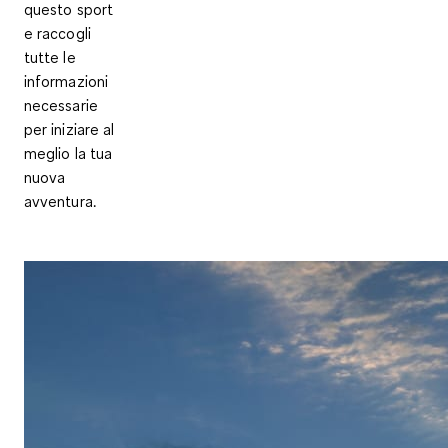
questo sport
e raccogli
tutte le
informazioni
necessarie
per iniziare al
meglio la tua
nuova
avventura.