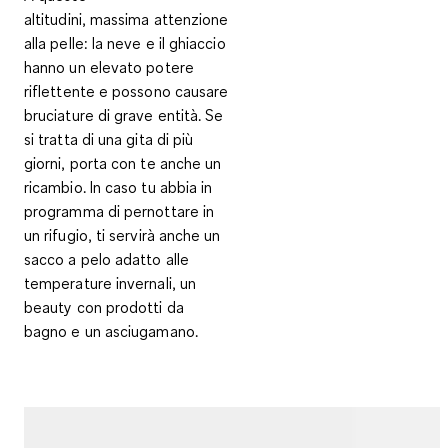
altitudini,
massima attenzione
alla pelle
: la neve e il ghiaccio
hanno un elevato potere
riflettente e possono causare
bruciature di grave entità. Se
si tratta di una gita di più
giorni, porta con te anche un
ricambio. In caso tu abbia in
programma di pernottare in
un rifugio, ti servirà anche un
sacco a pelo adatto alle
temperature invernali, un
beauty con prodotti da
bagno e un asciugamano.