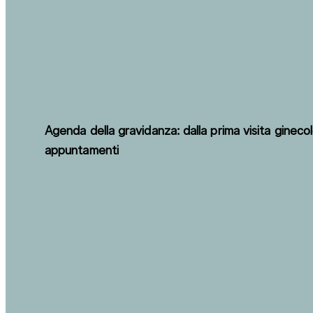
Agenda della gravidanza: dalla prima visita ginecol
appuntamenti