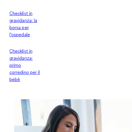
Checklist in
gravidanza: la
borsa per
l’ospedale
Checklist in
gravidanza:
primo
corredino per il
bebè