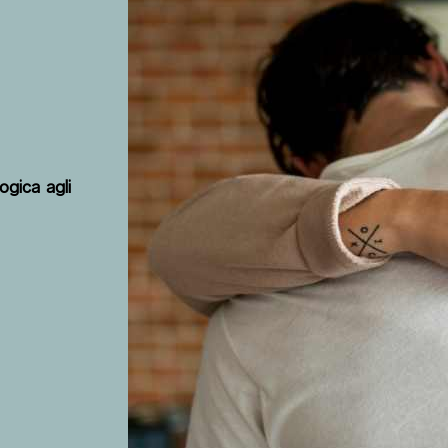
ogica agli