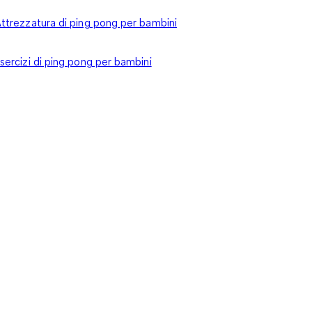
ttrezzatura di ping pong per bambini
sercizi di ping pong per bambini