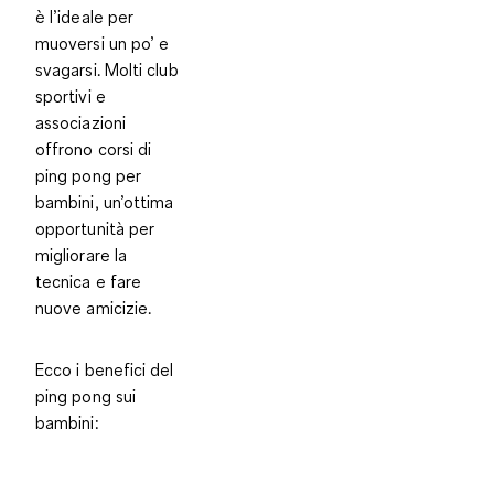
è l’ideale per
muoversi un po’ e
svagarsi
. Molti club
sportivi e
associazioni
offrono corsi di
ping pong per
bambini, un’ottima
opportunità per
migliorare la
tecnica e fare
nuove amicizie.
Ecco i benefici del
ping pong sui
bambini: