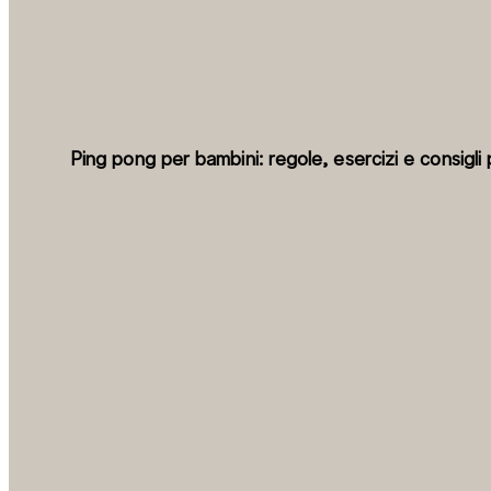
Ping pong per bambini: regole, esercizi e consigli p