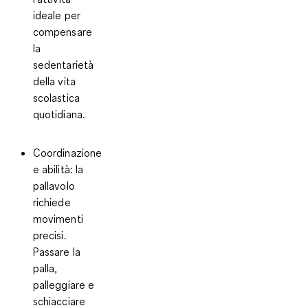
ideale per
compensare
la
sedentarietà
della vita
scolastica
quotidiana.
Coordinazione
e abilità
: la
pallavolo
richiede
movimenti
precisi.
Passare la
palla,
palleggiare e
schiacciare