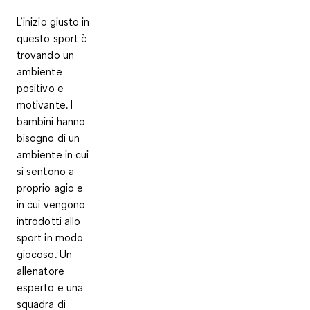
L’inizio giusto in
questo sport è
trovando un
ambiente
positivo e
motivante. I
bambini hanno
bisogno di un
ambiente in cui
si sentono a
proprio agio
e
in cui vengono
introdotti allo
sport in modo
giocoso
. Un
allenatore
esperto
e una
squadra di