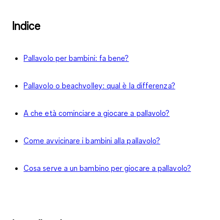
Indice
Pallavolo per bambini: fa bene?
Pallavolo o beachvolley: qual è la differenza?
A che età cominciare a giocare a pallavolo?
Come avvicinare i bambini alla pallavolo?
Cosa serve a un bambino per giocare a pallavolo?