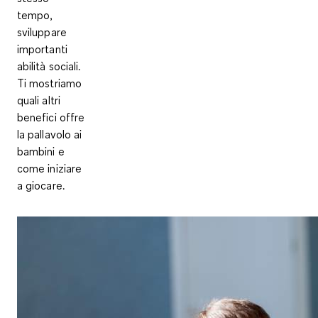
tempo,
sviluppare
importanti
abilità sociali.
Ti mostriamo
quali altri
benefici offre
la pallavolo ai
bambini e
come iniziare
a giocare.