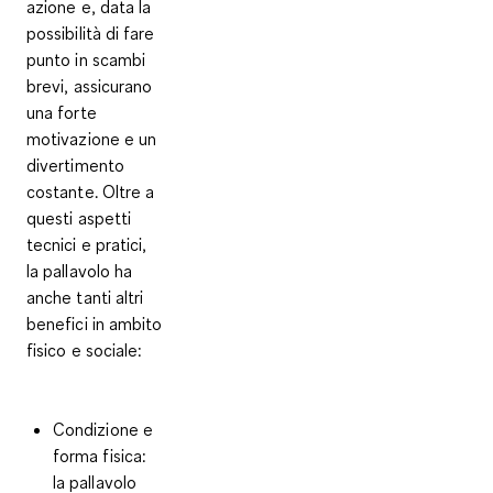
azione e, data la
possibilità di fare
punto in scambi
brevi, assicurano
una forte
motivazione e un
divertimento
costante. Oltre a
questi aspetti
tecnici e pratici,
la pallavolo ha
anche tanti altri
benefici in ambito
fisico e sociale:
Condizione e
forma fisica:
la pallavolo