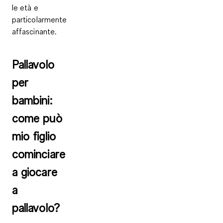
le età e
particolarmente
affascinante.
Pallavolo
per
bambini:
come può
mio figlio
cominciare
a giocare
a
pallavolo?