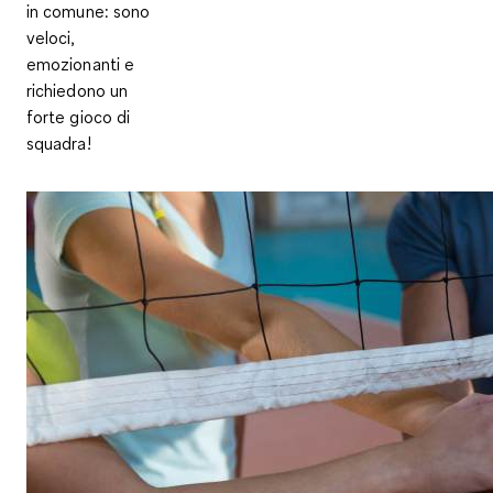
in comune: sono
veloci,
emozionanti e
richiedono un
forte gioco di
squadra!