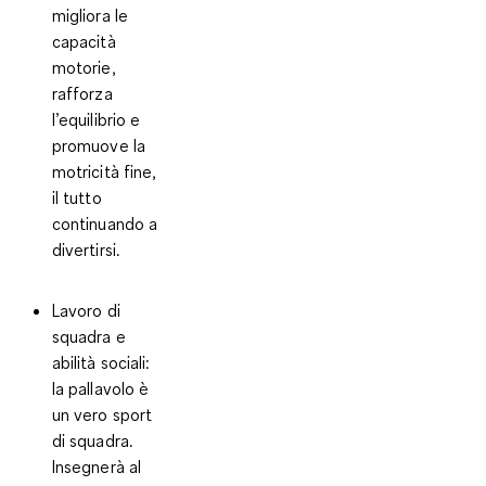
migliora le
capacità
motorie,
rafforza
l’equilibrio e
promuove la
motricità fine,
il tutto
continuando a
divertirsi.
Lavoro di
squadra e
abilità sociali:
la pallavolo è
un vero sport
di squadra.
Insegnerà al