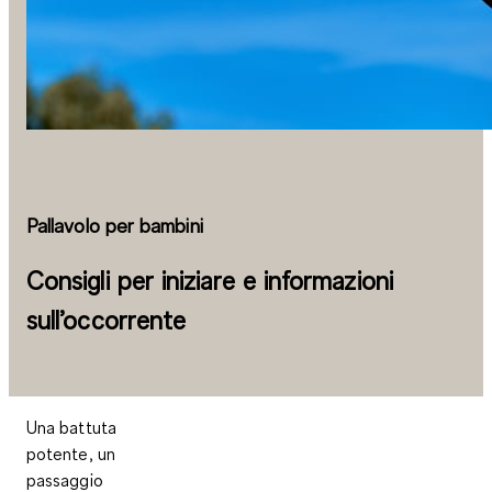
Pallavolo per bambini
Consigli per iniziare e informazioni
sull’occorrente
Una battuta
potente, un
passaggio