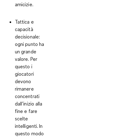
amicizie.
Tattica e
capacità
decisionale:
ogni punto ha
un grande
valore. Per
questo i
giocatori
devono
rimanere
concentrati
dall’inizio alla
fine e fare
scelte
intelligenti. In
questo modo