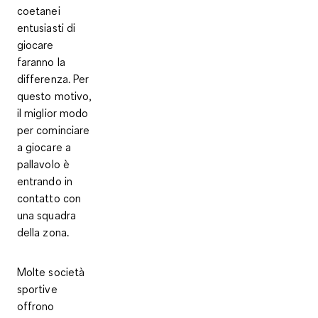
coetanei
entusiasti
di
giocare
faranno la
differenza. Per
questo motivo,
il miglior modo
per cominciare
a giocare a
pallavolo è
entrando in
contatto con
una squadra
della zona
.
Molte società
sportive
offrono