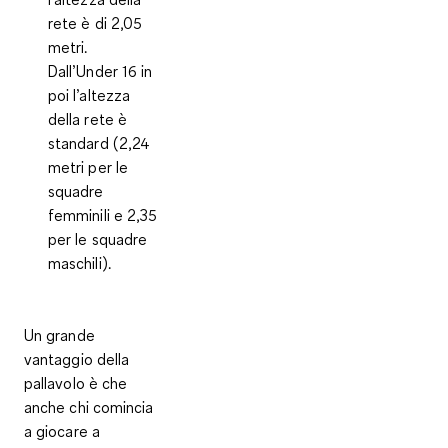
rete è di 2,05
metri.
Dall’Under 16 in
poi l’altezza
della rete è
standard (2,24
metri per le
squadre
femminili e 2,35
per le squadre
maschili).
Un grande
vantaggio della
pallavolo è che
anche chi
comincia
a giocare a