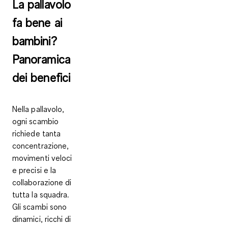
La pallavolo
fa bene ai
bambini?
Panoramica
dei benefici
Nella pallavolo,
ogni scambio
richiede tanta
concentrazione,
movimenti veloci
e precisi e la
collaborazione di
tutta la squadra.
Gli scambi sono
dinamici, ricchi di