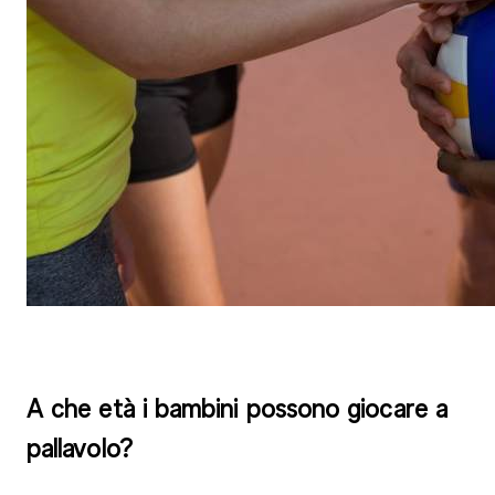
A che età i bambini possono giocare a
pallavolo?