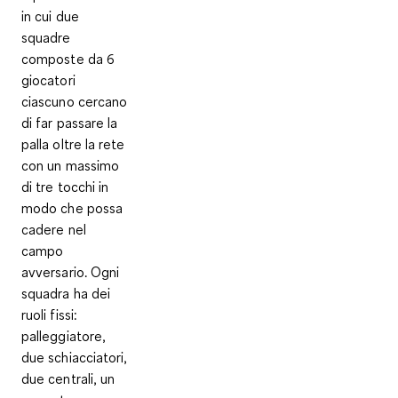
in cui
due
squadre
composte da 6
giocatori
ciascuno
cercano
di far passare la
palla oltre la rete
con un massimo
di tre tocchi in
modo che possa
cadere nel
campo
avversario. Ogni
squadra ha dei
ruoli fissi
:
palleggiatore,
due schiacciatori,
due centrali, un