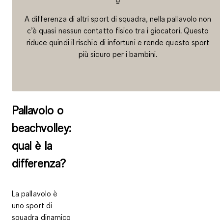
A differenza di altri sport di squadra, nella pallavolo non
c’è quasi nessun contatto fisico tra i giocatori. Questo
riduce quindi il rischio di infortuni e rende questo sport
più sicuro per i bambini.
Pallavolo o
beachvolley:
qual è la
differenza?
La pallavolo è
uno sport di
squadra dinamico