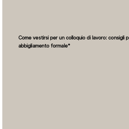
Come vestirsi per un colloquio di lavoro: consigli 
abbigliamento formale*