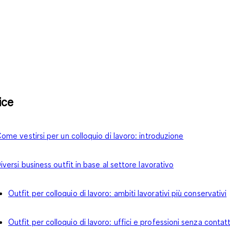
ice
ome vestirsi per un colloquio di lavoro: introduzione
iversi business outfit in base al settore lavorativo
Outfit per colloquio di lavoro: ambiti lavorativi più conservativi
Outfit per colloquio di lavoro: uffici e professioni senza contat