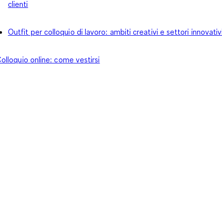
clienti
Outfit per colloquio di lavoro: ambiti creativi e settori innovativ
olloquio online: come vestirsi