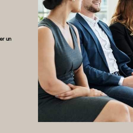
per un