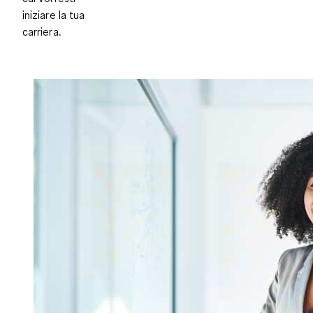
iniziare la tua
carriera.