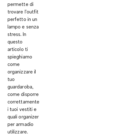
permette di
trovare l'outfit
perfetto in un
lampo e senza
stress. In
questo
articolo ti
spieghiamo
come
organizzare il
tuo
guardaroba,
come disporre
correttamente
i tuoi vestiti e
quali organizer
per armadio
utilizzare.