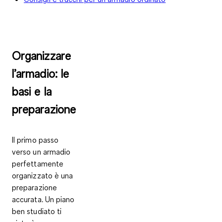
Organizzare
l’armadio: le
basi e la
preparazione
Il primo passo
verso un armadio
perfettamente
organizzato è una
preparazione
accurata. Un piano
ben studiato ti