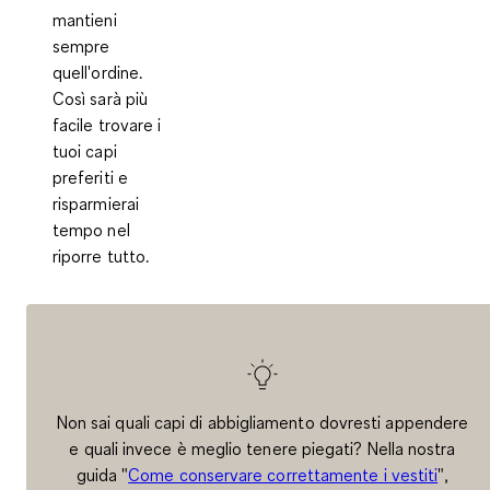
mantieni
sempre
quell'ordine.
Così sarà più
facile trovare i
tuoi capi
preferiti e
risparmierai
tempo nel
riporre tutto.
Non sai quali capi di abbigliamento dovresti appendere
e quali invece è meglio tenere piegati? Nella nostra
guida "
Come conservare correttamente i vestiti
",