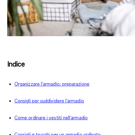
Indice
Organizzare l’armadio: preparazione
Consigli per suddividere l’armadio
Come ordinare i vestiti nell’armadio
Consigli e trucchi per un armadio ordinato