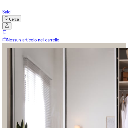
Saldi
Cerca
Nessun articolo nel carrello