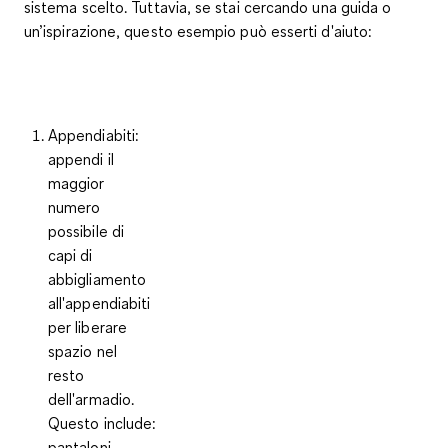
sistema scelto. Tuttavia, se stai cercando una guida o
un’ispirazione, questo esempio può esserti d'aiuto:
Appendiabiti
:
appendi il
maggior
numero
possibile di
capi di
abbigliamento
all'appendiabiti
per liberare
spazio nel
resto
dell'armadio.
Questo include:
pantaloni,