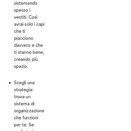
sistemando
spesso i
vestiti. Così
avrai solo i capi
che ti
piacciono
davvero e che
ti stanno bene,
creando più
spazio.
Scegli una
strategia
:
trova un
sistema di
organizzazione
che funzioni
per te. Se