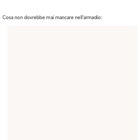
Cosa non dovrebbe mai mancare nell’armadio: