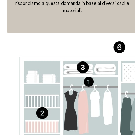
rispondiamo a questa domanda in base ai diversi capi e
materiali.