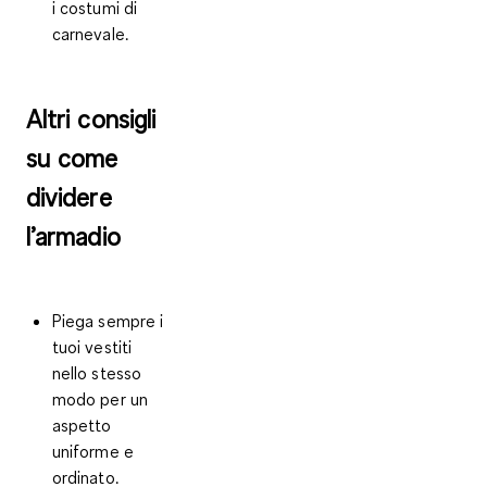
i costumi di
carnevale.
Altri consigli
su come
dividere
l’armadio
Piega sempre i
tuoi vestiti
nello stesso
modo per un
aspetto
uniforme e
ordinato.