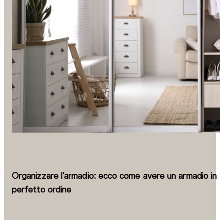
Organizzare l’armadio: ecco come avere un armadio in
perfetto ordine