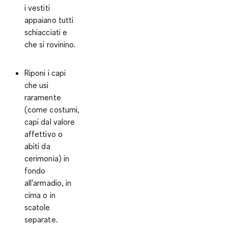
i vestiti
appaiano tutti
schiacciati e
che si rovinino.
Riponi i capi
che usi
raramente
(come costumi,
capi dal valore
affettivo o
abiti da
cerimonia) in
fondo
all'armadio, in
cima o in
scatole
separate.