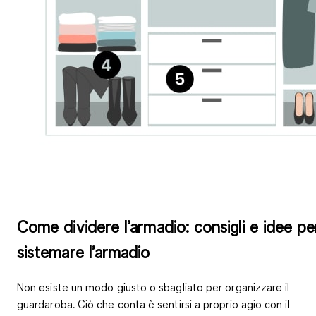
Come dividere l’armadio: consigli e idee pe
sistemare l’armadio
Non esiste un modo giusto o sbagliato per organizzare il
guardaroba. Ciò che conta è sentirsi a proprio agio con il