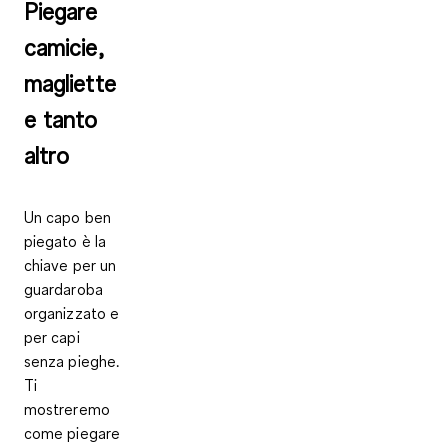
Piegare
camicie,
magliette
e tanto
altro
Un capo ben
piegato è la
chiave per un
guardaroba
organizzato e
per capi
senza pieghe.
Ti
mostreremo
come piegare