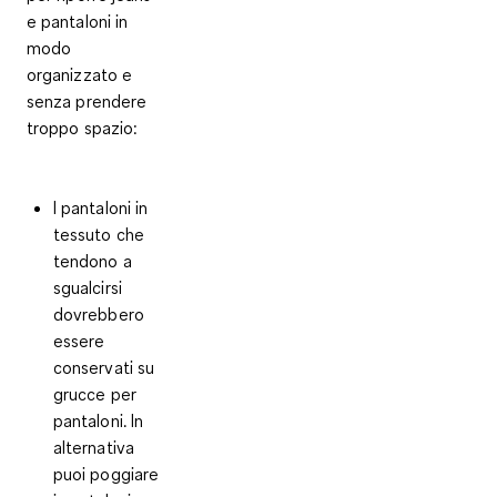
e pantaloni in
modo
organizzato e
senza prendere
troppo spazio:
I pantaloni in
tessuto che
tendono a
sgualcirsi
dovrebbero
essere
conservati su
grucce per
pantaloni
. In
alternativa
puoi poggiare