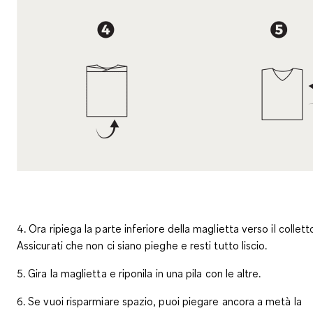
4. Ora ripiega la parte inferiore della maglietta verso il collett
Assicurati che non ci siano pieghe e resti tutto liscio.
5. Gira la maglietta e riponila in una pila con le altre.
6. Se vuoi risparmiare spazio, puoi piegare ancora a metà la