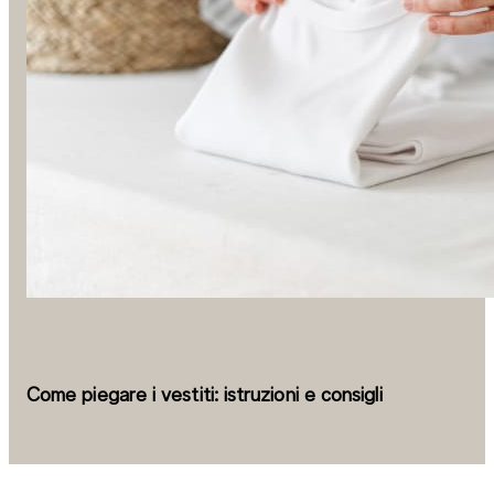
Come piegare i vestiti: istruzioni e consigli