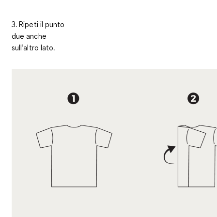
3. Ripeti il punto
due anche
sull’altro lato.