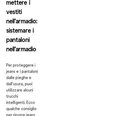
mettere i
vestiti
nell’armadio:
sistemare i
pantaloni
nell’armadio
Per proteggere i
jeans e i pantaloni
dalle pieghe e
dall’usura, puoi
utilizzare alcuni
trucchi
intelligenti. Ecco
qualche consiglio
per riporre jeans