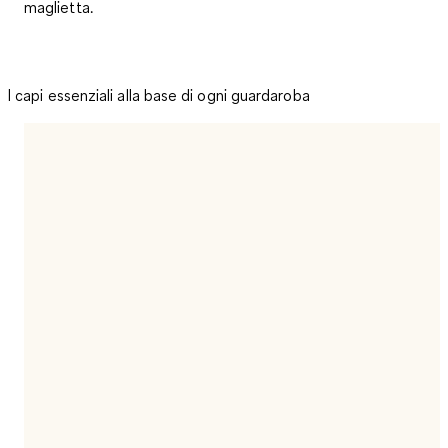
maglietta.
I capi essenziali alla base di ogni guardaroba