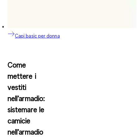
Capi basic per donna
Come
mettere i
vestiti
nell’armadio:
sistemare le
camicie
nell’armadio