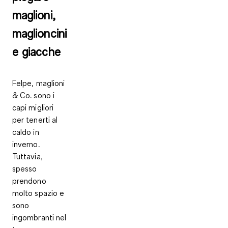
maglioni,
maglioncini
e giacche
Felpe, maglioni
& Co. sono i
capi migliori
per tenerti al
caldo in
inverno.
Tuttavia,
spesso
prendono
molto spazio
e
sono
ingombranti nel