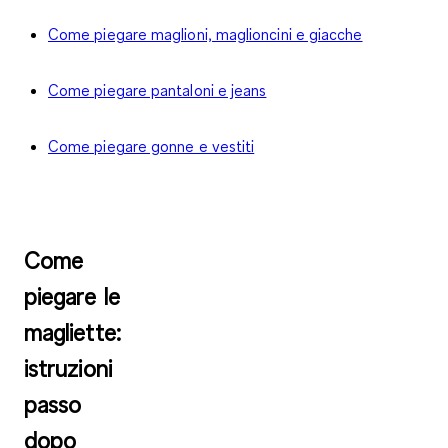
Come piegare maglioni, maglioncini e giacche
Come piegare pantaloni e jeans
Come piegare gonne e vestiti
Come
piegare le
magliette:
istruzioni
passo
dopo