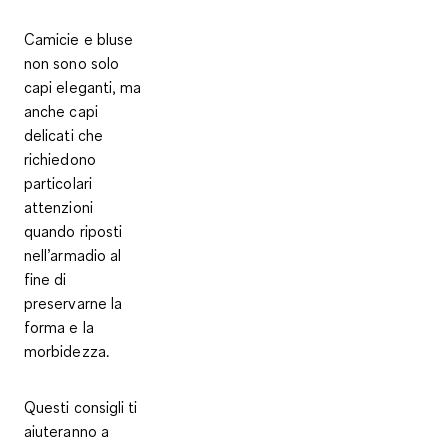
Camicie e bluse
non sono solo
capi eleganti, ma
anche capi
delicati che
richiedono
particolari
attenzioni
quando riposti
nell’armadio al
fine di
preservarne la
forma e la
morbidezza.
Questi consigli ti
aiuteranno a