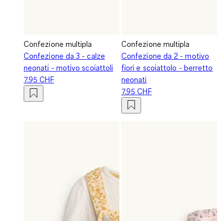
Confezione multipla
Confezione multipla
Confezione da 3 - calze
Confezione da 2 - motivo
neonati - motivo scoiattoli
fiori e scoiattolo - berretto
7.95 CHF
neonati
7.95 CHF