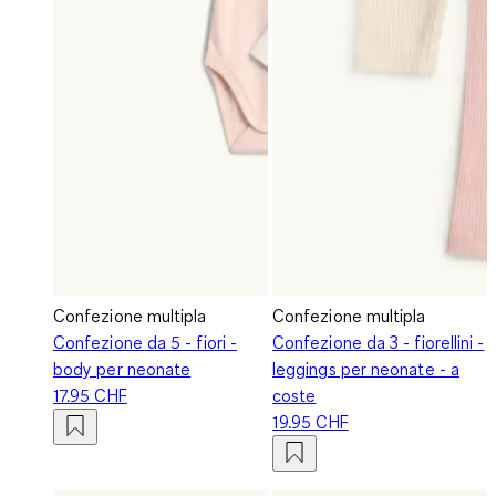
Confezione multipla
Confezione multipla
Confezione da 5 - fiori -
Confezione da 3 - fiorellini -
body per neonate
leggings per neonate - a
17.95 CHF
coste
19.95 CHF