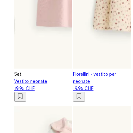
Set
Fiorellini - vestito per
Vestito neonate
neonate
19.95 CHF
19.95 CHF