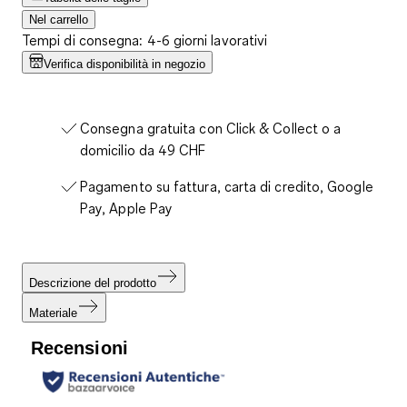
Nel carrello
Tempi di consegna: 4-6 giorni lavorativi
Verifica disponibilità in negozio
Consegna gratuita con Click & Collect o a
domicilio da 49 CHF
Pagamento su fattura, carta di credito, Google
Pay, Apple Pay
Descrizione del prodotto
Materiale
Recensioni