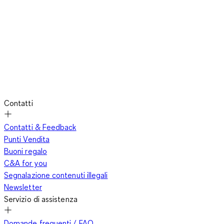
Contatti
Contatti & Feedback
Punti Vendita
Buoni regalo
C&A for you
Segnalazione contenuti illegali
Newsletter
Servizio di assistenza
Domande frequenti / FAQ