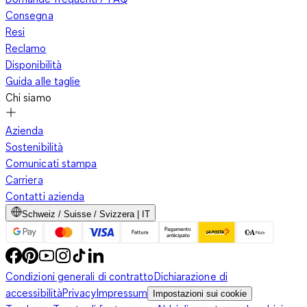
Consegna
Resi
Reclamo
Disponibilità
Guida alle taglie
Chi siamo
Azienda
Sostenibilità
Comunicati stampa
Carriera
Contatti azienda
Schweiz / Suisse / Svizzera | IT
Condizioni generali di contratto
Dichiarazione di
accessibilità
Privacy
Impressum
Impostazioni sui cookie