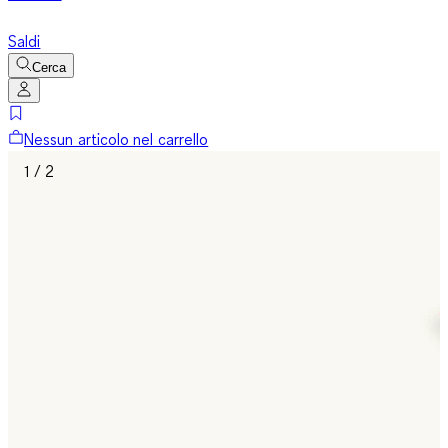
Saldi
Cerca
Nessun articolo nel carrello
1 / 2