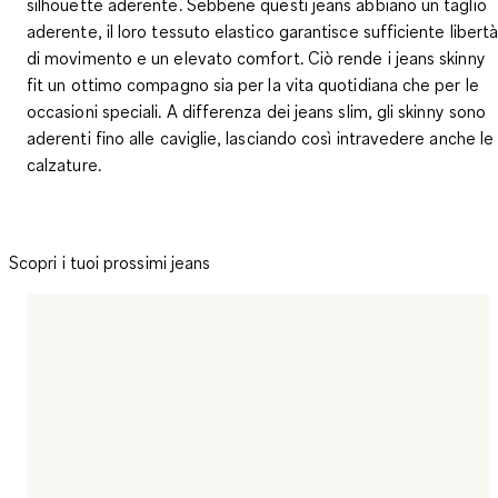
silhouette aderente. Sebbene questi jeans abbiano un taglio
aderente, il loro tessuto elastico garantisce sufficiente libert
di movimento e un elevato comfort. Ciò rende i jeans skinny
fit un ottimo compagno sia per la vita quotidiana che per le
occasioni speciali. A differenza dei jeans slim, gli skinny sono
aderenti fino alle caviglie, lasciando così intravedere anche le
calzature.
Scopri i tuoi prossimi jeans