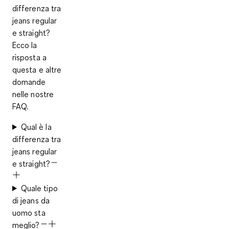
differenza tra
jeans regular
e straight?
Ecco la
risposta a
questa e altre
domande
nelle nostre
FAQ.
Qual è la
differenza tra
jeans regular
e straight?
Quale tipo
di jeans da
uomo sta
meglio?