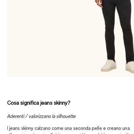
Cosa significa jeans skinny?
Aderenti / valorizzano la silhouette
I jeans skinny calzano come una seconda pelle e creano una