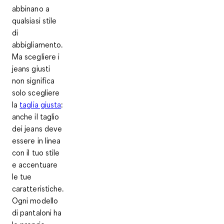
abbinano a
qualsiasi stile
di
abbigliamento.
Ma scegliere i
jeans giusti
non significa
solo scegliere
la
taglia giusta
:
anche il taglio
dei jeans deve
essere in linea
con il tuo stile
e accentuare
le tue
caratteristiche.
Ogni modello
di pantaloni ha