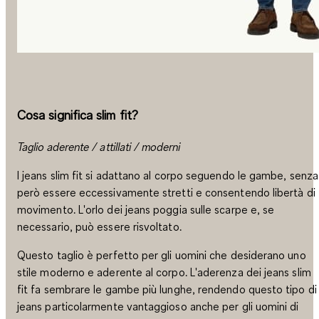
Cosa significa slim fit?
Taglio aderente / attillati / moderni
I jeans slim fit si adattano al corpo seguendo le gambe, senza
però essere eccessivamente stretti e consentendo libertà di
movimento. L'orlo dei jeans poggia sulle scarpe e, se
necessario, può essere risvoltato.
Questo taglio è perfetto per gli uomini che desiderano uno
stile moderno e aderente al corpo. L'aderenza dei jeans slim
fit fa sembrare le gambe più lunghe, rendendo questo tipo di
jeans particolarmente vantaggioso anche per gli uomini di