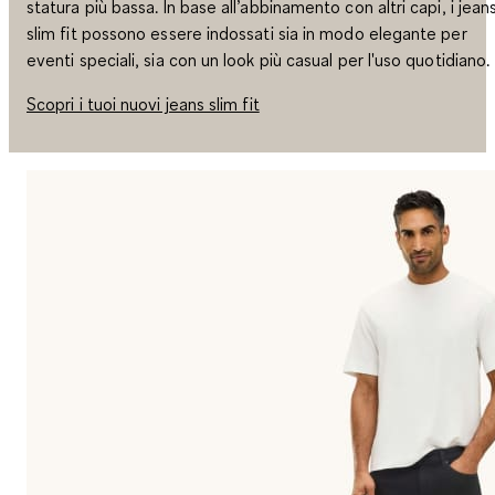
statura più bassa. In base all’abbinamento con altri capi, i jean
slim fit possono essere indossati sia in modo elegante per
eventi speciali, sia con un look più casual per l'uso quotidiano.
Scopri i tuoi nuovi jeans slim fit