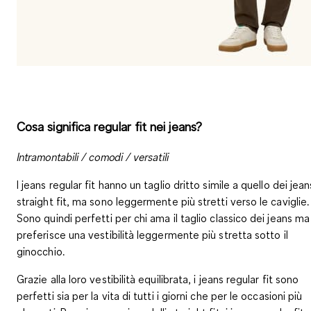
Cosa significa regular fit nei jeans?
Intramontabili / comodi / versatili
I jeans regular fit hanno un taglio dritto simile a quello dei jean
straight fit, ma sono leggermente più stretti verso le caviglie.
Sono quindi perfetti per chi ama il taglio classico dei jeans ma
preferisce una vestibilità leggermente più stretta sotto il
ginocchio.
Grazie alla loro vestibilità equilibrata, i jeans regular fit sono
perfetti sia per la vita di tutti i giorni che per le occasioni più