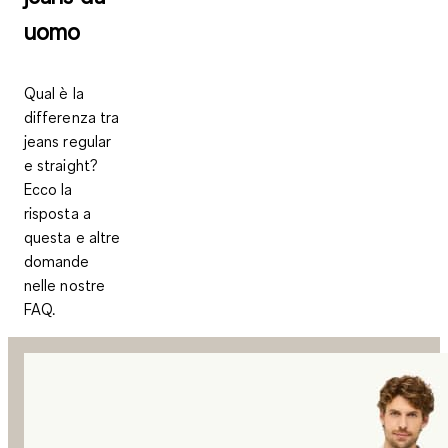
uomo
Qual è la
differenza tra
jeans regular
e straight?
Ecco la
risposta a
questa e altre
domande
nelle nostre
FAQ.