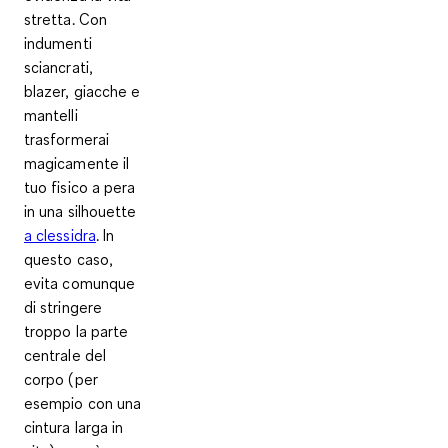
stretta. Con
indumenti
sciancrati,
blazer, giacche e
mantelli
trasformerai
magicamente il
tuo fisico a pera
in una silhouette
a clessidra
. In
questo caso,
evita comunque
di stringere
troppo la parte
centrale del
corpo (per
esempio con una
cintura larga in