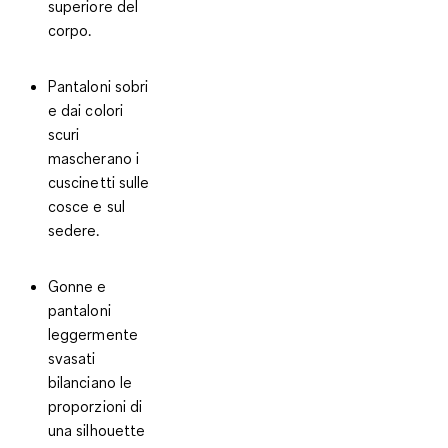
superiore del
corpo.
Pantaloni sobri
e dai colori
scuri
mascherano i
cuscinetti sulle
cosce e sul
sedere.
Gonne e
pantaloni
leggermente
svasati
bilanciano le
proporzioni di
una silhouette