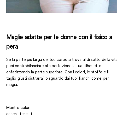
Maglie adatte per le donne con il fisico a
pera
Se la parte più larga del tuo corpo si trova al di sotto della vit
puoi controbilanciare alla perfezione la tua silhouette
enfatizzando la parte superiore. Con i colori, le stoffe e il
taglio giusti distrarrai lo sguardo dai tuoi fianchi come per
magia.
Mentre
colori
accesi, tessuti