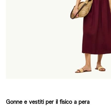
Gonne e vestiti per il fisico a pera