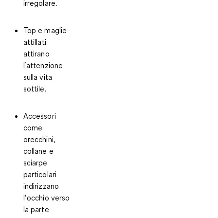
irregolare.
Top e maglie
attillati
attirano
l’attenzione
sulla vita
sottile.
Accessori
come
orecchini,
collane e
sciarpe
particolari
indirizzano
l‘occhio verso
la parte