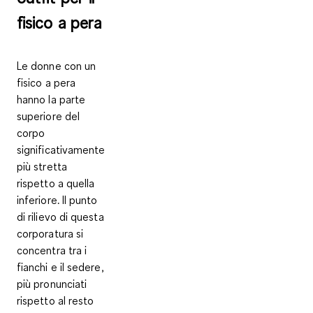
fisico a pera
Le donne con un
fisico a pera
hanno la parte
superiore del
corpo
significativamente
più stretta
rispetto a quella
inferiore. Il punto
di rilievo di questa
corporatura si
concentra tra i
fianchi e il sedere,
più pronunciati
rispetto al resto