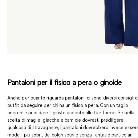
Pantaloni per il fisico a pera o ginoide
Anche per quanto riguarda pantaloni, ci sono diversi consigli d
outfit da seguire per chi ha un fisico a pera. Con un taglio
aderente puoi dare il giusto accento alle tue forme. Se nella
scelta di maglie, giacche e camicie dovresti prediligere
qualcosa di stravagante,
i pantaloni dovrebbero invece esser
modelli più sobri, dai colori scuri
e senza fantasie particolari.