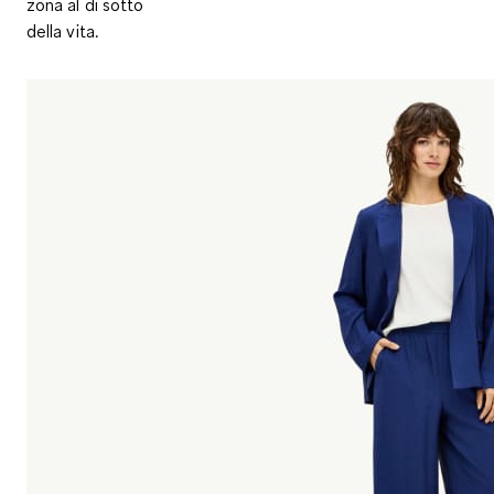
zona al di sotto
della vita.