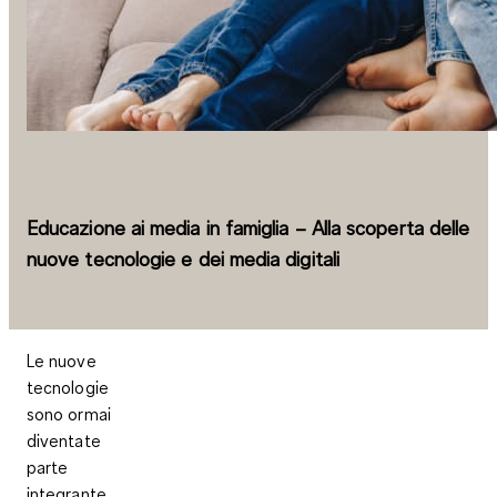
Educazione ai media in famiglia – Alla scoperta delle
nuove tecnologie e dei media digitali
Le nuove
tecnologie
sono ormai
diventate
parte
integrante