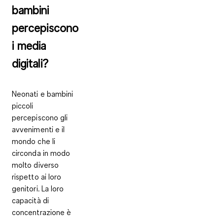
bambini
percepiscono
i media
digitali?
Neonati e bambini
piccoli
percepiscono gli
avvenimenti e il
mondo che li
circonda in modo
molto diverso
rispetto ai loro
genitori. La loro
capacità di
concentrazione è