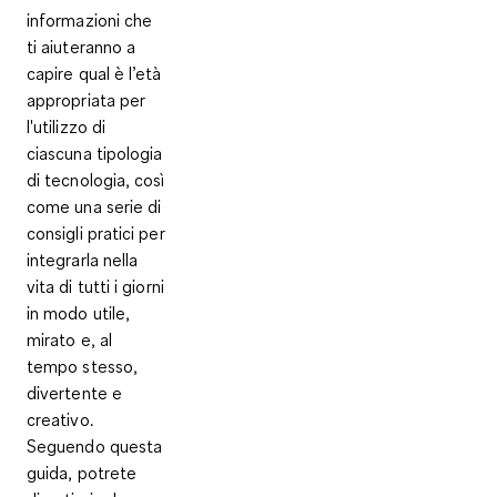
informazioni che
ti aiuteranno a
capire qual è l’età
appropriata per
l'utilizzo di
ciascuna tipologia
di tecnologia, così
come una serie di
consigli pratici per
integrarla nella
vita di tutti i giorni
in modo
utile,
mirato e, al
tempo stesso,
divertente e
creativo
.
Seguendo questa
guida, potrete