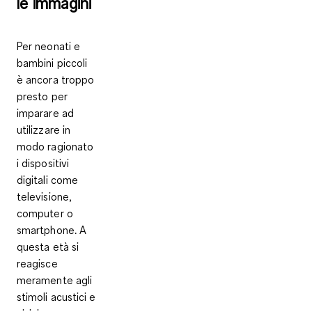
le immagini
Per neonati e
bambini piccoli
è ancora troppo
presto per
imparare ad
utilizzare in
modo ragionato
i dispositivi
digitali come
televisione,
computer o
smartphone. A
questa età si
reagisce
meramente agli
stimoli acustici e