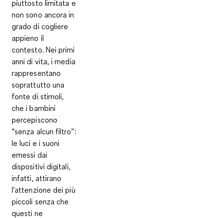
piuttosto limitata e
non sono ancora in
grado di cogliere
appieno il
contesto. Nei primi
anni di vita, i media
rappresentano
soprattutto una
fonte di stimoli,
che i bambini
percepiscono
“senza alcun filtro”:
le luci e i suoni
emessi dai
dispositivi digitali,
infatti, attirano
l'attenzione dei più
piccoli senza che
questi ne