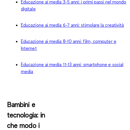
Educazione ai media 3-5 anni: i primi passi nel mondo
digitale
Educazione ai media 6-7 anni: stimolare la creatività
Educazione ai media 8-10 anni: film, computer e
Internet
Educazione ai media 11-13 anni: smartphone e social
media
Bambini e
tecnologia: in
che modo i