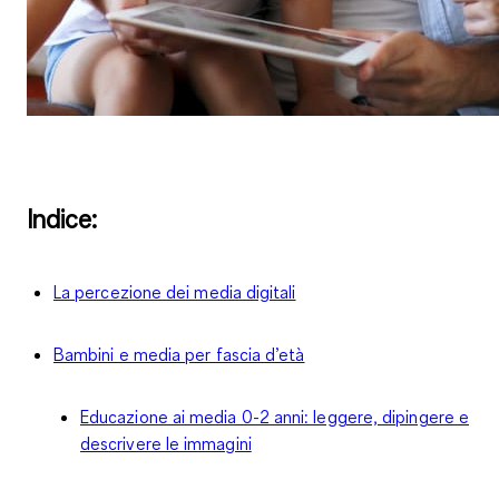
Indice:
La percezione dei media digitali
Bambini e media per fascia d’età
Educazione ai media 0-2 anni: leggere, dipingere e
descrivere le immagini