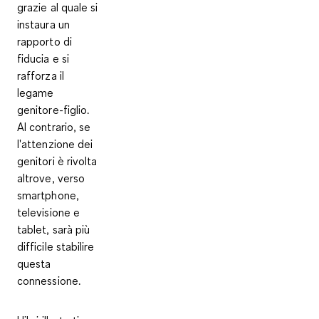
grazie al quale si
instaura un
rapporto di
fiducia e si
rafforza il
legame
genitore-figlio.
Al contrario, se
l'attenzione dei
genitori è rivolta
altrove, verso
smartphone,
televisione e
tablet, sarà più
difficile stabilire
questa
connessione.