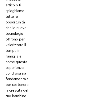
articolo ti
spieghiamo
tutte le
opportunità
che le nuove
tecnologie
offrono per
valorizzare il
tempo in
famiglia e
come questa
esperienza
condivisa sia
fondamentale
per sostenere
la crescita del
tuo bambino.