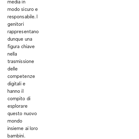
media in
modo
sicuro e
responsabile
. I
genitori
rappresentano
dunque una
figura chiave
nella
trasmissione
delle
competenze
digitali e
hanno il
compito di
esplorare
questo nuovo
mondo
insieme ai loro
bambini.