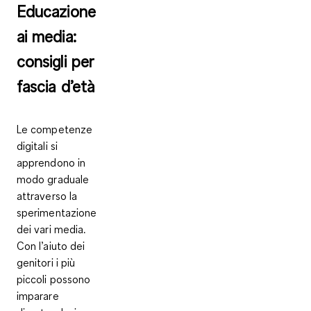
Educazione
ai media:
consigli per
fascia d’età
Le competenze
digitali si
apprendono in
modo graduale
attraverso la
sperimentazione
dei vari media.
Con l’aiuto dei
genitori i più
piccoli possono
imparare