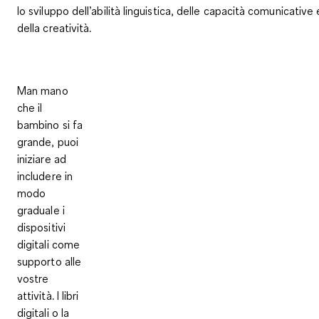
lo sviluppo dell’abilità linguistica, delle capacità comunicative 
della creatività.
Man mano
che il
bambino si fa
grande, puoi
iniziare ad
includere in
modo
graduale i
dispositivi
digitali come
supporto alle
vostre
attività. I
libri
digitali o la