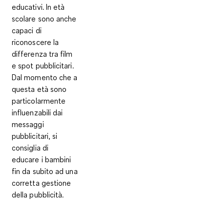
educativi. In età
scolare sono anche
capaci di
riconoscere la
differenza tra film
e spot pubblicitari.
Dal momento che a
questa età sono
particolarmente
influenzabili dai
messaggi
pubblicitari, si
consiglia di
educare i bambini
fin da subito ad una
corretta gestione
della pubblicità
.