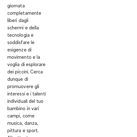
giornata
completamente
liberi dagli
schermi e della
tecnologia
e
soddisfare le
esigenze di
movimento e la
voglia di esplorare
dei piccini. Cerca
dunque di
promuovere gli
interessi e i talenti
individuali del tuo
bambino in vari
campi, come
musica, danza,
pittura e sport.