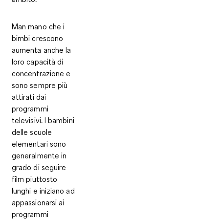
Man mano che i
bimbi crescono
aumenta anche la
loro capacità di
concentrazione e
sono sempre più
attirati dai
programmi
televisivi. I bambini
delle scuole
elementari sono
generalmente in
grado di seguire
film piuttosto
lunghi e iniziano ad
appassionarsi ai
programmi