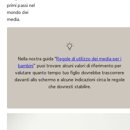
primi passi nel
mondo dei
media.
Nella nostra guida “
Regole di utilizzo dei media per i
bambini
” puoi trovare alcuni valori di riferimento per
valutare quanto tempo tuo figlio dovrebbe trascorrere
davanti allo schermo e alcune indicazioni circa le regole
che dovresti stabilire.