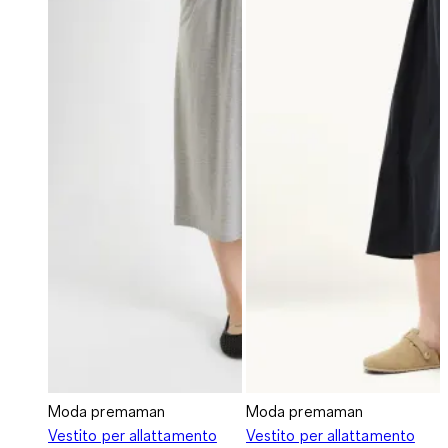
Moda premaman
Moda premaman
Vestito per allattamento
Vestito per allattamento