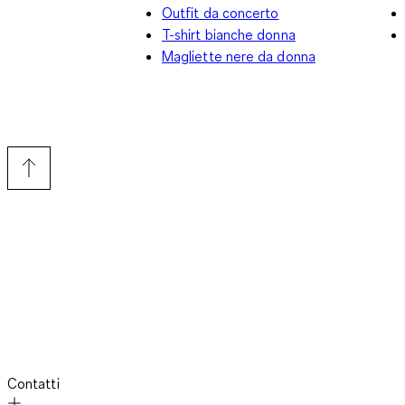
Outfit da concerto
T-shirt bianche donna
Magliette nere da donna
Contatti