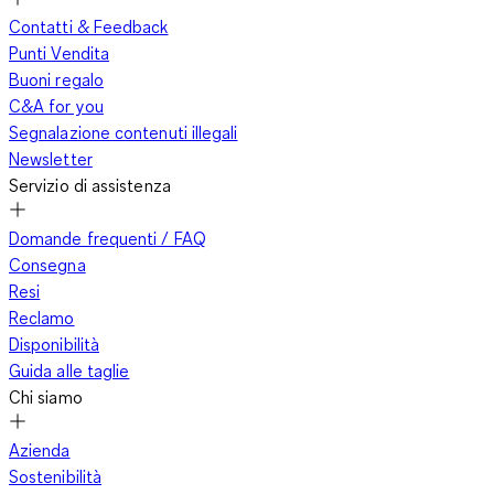
Contatti & Feedback
Punti Vendita
Buoni regalo
C&A for you
Segnalazione contenuti illegali
Newsletter
Servizio di assistenza
Domande frequenti / FAQ
Consegna
Resi
Reclamo
Disponibilità
Guida alle taglie
Chi siamo
Azienda
Sostenibilità