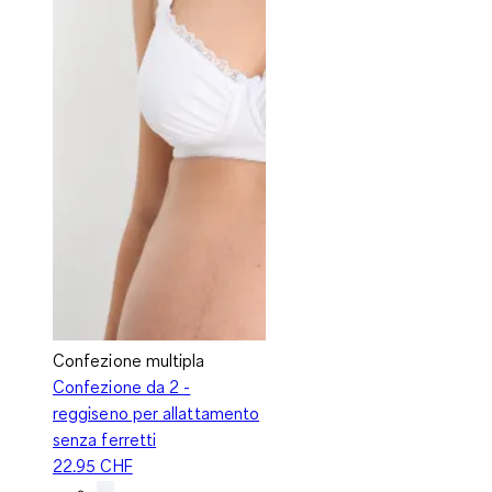
Confezione multipla
Confezione da 2 -
reggiseno per allattamento
senza ferretti
22.95 CHF