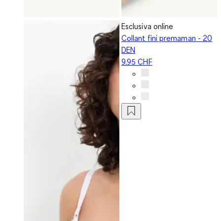
Esclusiva online
Collant fini premaman - 20
DEN
9.95 CHF