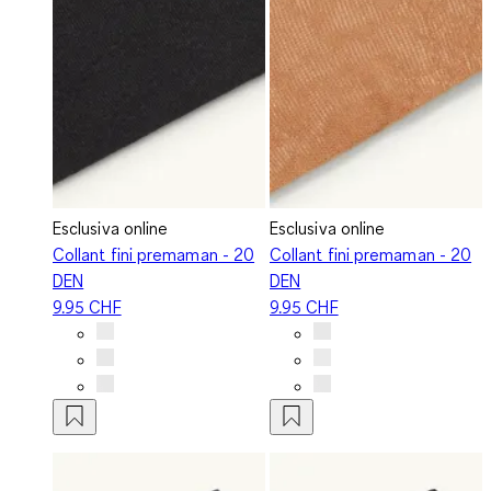
Esclusiva online
Esclusiva online
Collant fini premaman - 20
Collant fini premaman - 20
DEN
DEN
9.95 CHF
9.95 CHF