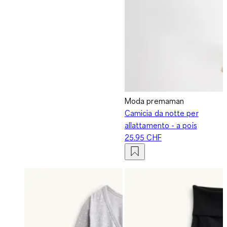
Moda premaman
Camicia da notte per
allattamento - a pois
25.95 CHF