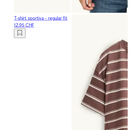
T-shirt sportiva - regular fit
12.95 CHF