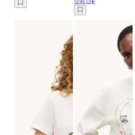
12.95 CHF