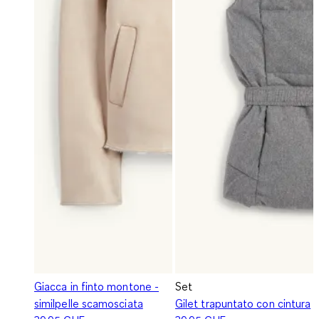
Giacca in finto montone -
Set
similpelle scamosciata
Gilet trapuntato con cintura