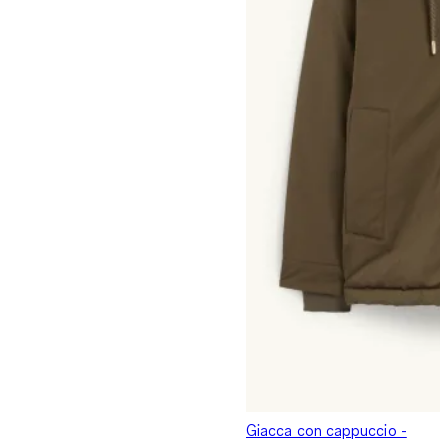
Giacca con cappuccio -