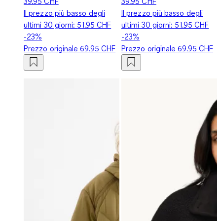
39.95 CHF
39.95 CHF
Il prezzo più basso degli
Il prezzo più basso degli
ultimi 30 giorni:
51.95 CHF
ultimi 30 giorni:
51.95 CHF
-23%
-23%
Prezzo originale
69.95 CHF
Prezzo originale
69.95 CHF