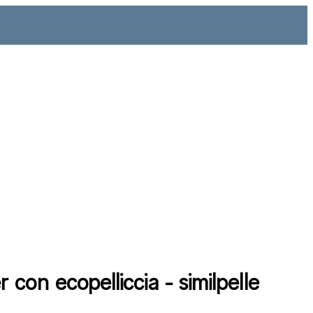
con ecopelliccia - similpelle