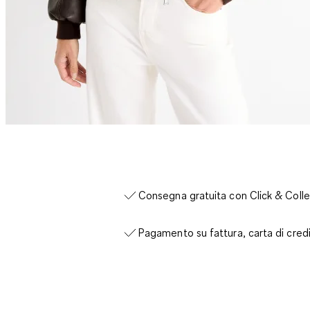
Consegna gratuita con Click & Colle
Pagamento su fattura, carta di cred