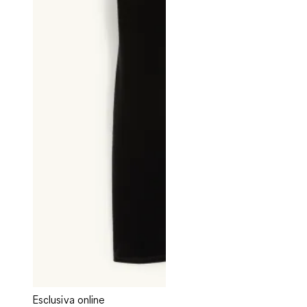
Esclusiva online