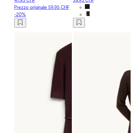
Prezzo originale
59.95 CHF
-20%