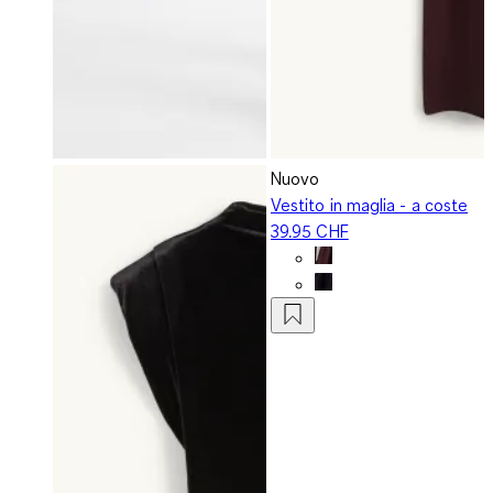
Nuovo
Vestito in maglia - a coste
39.95 CHF