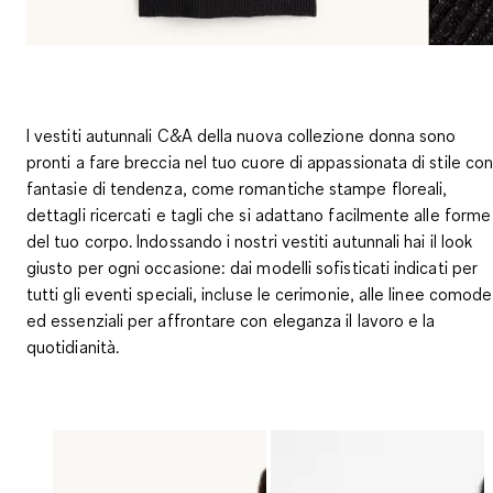
I vestiti autunnali C&A della nuova collezione donna sono
pronti a fare breccia nel tuo cuore di appassionata di stile co
fantasie di tendenza, come romantiche stampe floreali,
dettagli ricercati e tagli che si adattano facilmente alle forme
del tuo corpo. Indossando i nostri vestiti autunnali hai il look
giusto per ogni occasione: dai modelli sofisticati indicati per
tutti gli eventi speciali, incluse le cerimonie, alle linee comode
ed essenziali per affrontare con eleganza il lavoro e la
quotidianità.