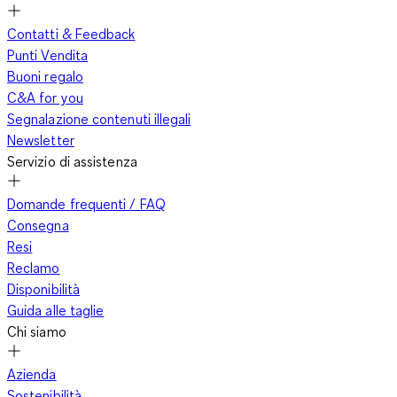
Contatti & Feedback
Punti Vendita
Buoni regalo
C&A for you
Segnalazione contenuti illegali
Newsletter
Servizio di assistenza
Domande frequenti / FAQ
Consegna
Resi
Reclamo
Disponibilità
Guida alle taglie
Chi siamo
Azienda
Sostenibilità