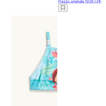
Prezzo originale
19.95 CHF