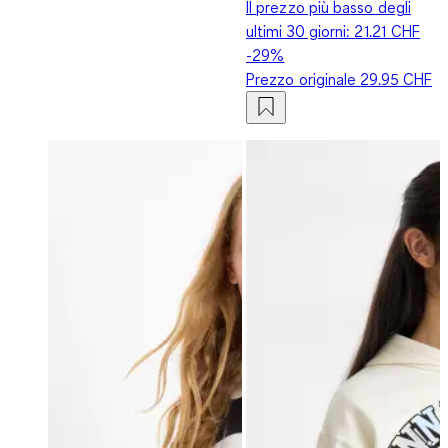
Il prezzo più basso degli
ultimi 30 giorni:
21.21 CHF
-29%
Prezzo originale
29.95 CHF