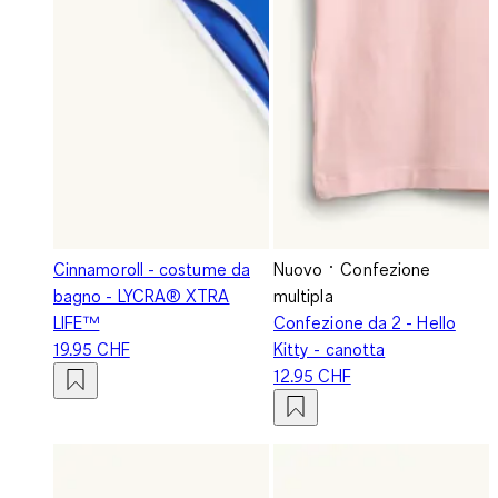
Cinnamoroll - costume da
Nuovo
Confezione
bagno - LYCRA® XTRA
multipla
LIFE™
Confezione da 2 - Hello
19.95 CHF
Kitty - canotta
12.95 CHF