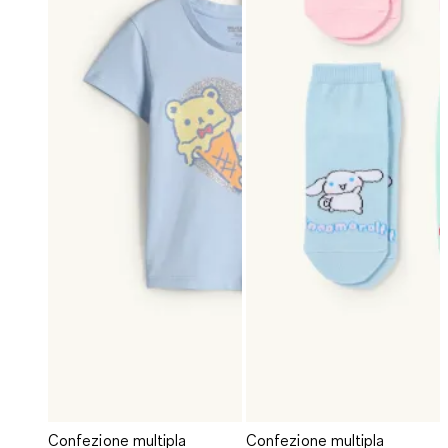
Confezione multipla
Confezione multipla