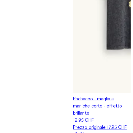
Pochacco - maglia a
maniche corte - effetto
brillante
12.95 CHF
Prezzo originale
17.95 CHF