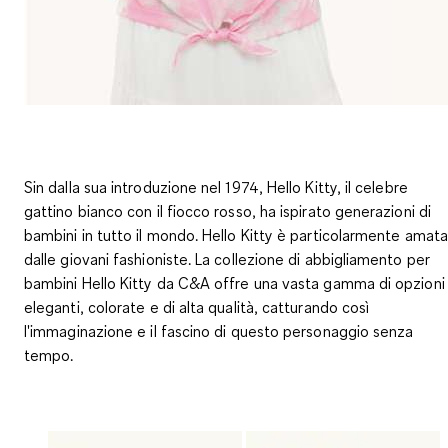
Sin dalla sua introduzione nel 1974, Hello Kitty, il celebre
gattino bianco con il fiocco rosso, ha ispirato generazioni di
bambini in tutto il mondo. Hello Kitty è particolarmente amata
dalle giovani fashioniste. La collezione di abbigliamento per
bambini Hello Kitty da C&A offre una vasta gamma di opzioni
eleganti, colorate e di alta qualità, catturando così
l'immaginazione e il fascino di questo personaggio senza
tempo.