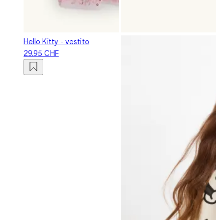
Hello Kitty - vestito
29.95 CHF