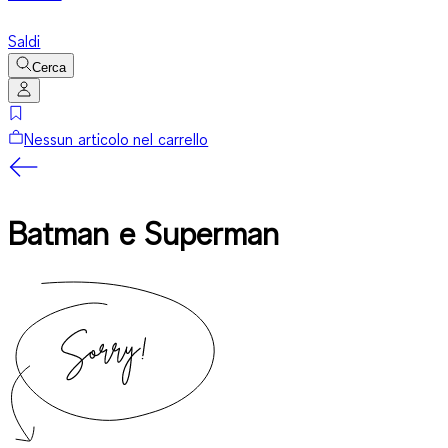
Saldi
Cerca
Nessun articolo nel carrello
Batman e Superman