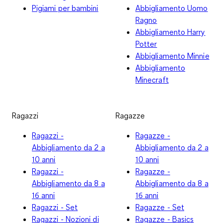
Pigiami per bambini
Abbigliamento Uomo
Ragno
Abbigliamento Harry
Potter
Abbigliamento Minnie
Abbigliamento
Minecraft
Ragazzi
Ragazze
Ragazzi -
Ragazze -
Abbigliamento da 2 a
Abbigliamento da 2 a
10 anni
10 anni
Ragazzi -
Ragazze -
Abbigliamento da 8 a
Abbigliamento da 8 a
16 anni
16 anni
Ragazzi - Set
Ragazze - Set
Ragazzi - Nozioni di
Ragazze - Basics