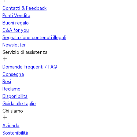
Contatti & Feedback
Punti Vendita
Buoni regalo
C&A for you
Segnalazione contenuti illegali
Newsletter
Servizio di assistenza
Domande frequenti / FAQ
Consegna
Resi
Reclamo
Disponibilità
Guida alle taglie
Chi siamo
Azienda
Sostenibilità