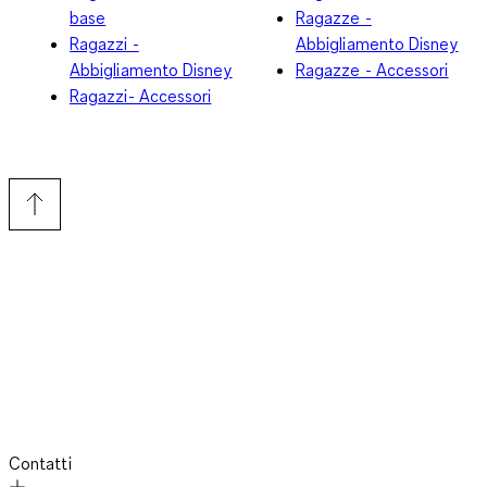
base
Ragazze -
Ragazzi -
Abbigliamento Disney
Abbigliamento Disney
Ragazze - Accessori
Ragazzi- Accessori
Contatti