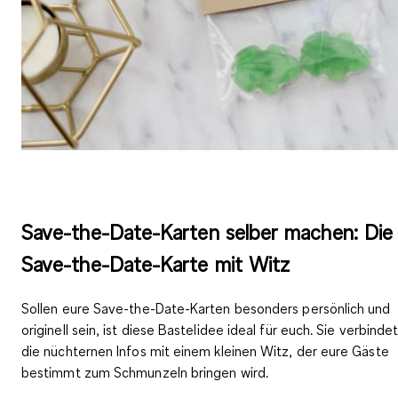
Save-the-Date-Karten selber machen: Die
Save-the-Date-Karte mit Witz
Sollen eure Save-the-Date-Karten besonders
persönlich und
originell
sein, ist diese Bastelidee ideal für euch. Sie verbinde
die nüchternen Infos mit einem
kleinen Witz
, der eure Gäste
bestimmt zum Schmunzeln bringen wird.