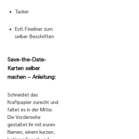
Tacker
Evtl. Fineliner zum
selber Beschriften
Save-the-Date-
Karten selber
machen – Anleitung:
Schneidet das
Kraftpapier zurecht und
faltet es in der Mitte.
Die Vorderseite
gestaltet ihr mit euren
Namen, einem kurzen,