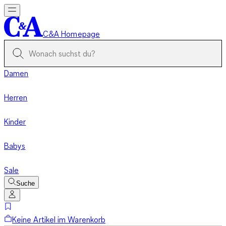
C&A Homepage
Damen
Herren
Kinder
Babys
Sale
Suche
Keine Artikel im Warenkorb