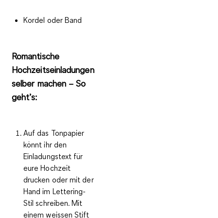
Kordel oder Band
Romantische
Hochzeitseinladungen
selber machen – So
geht’s:
Auf das Tonpapier
könnt ihr den
Einladungstext für
eure Hochzeit
drucken oder mit der
Hand im Lettering-
Stil schreiben. Mit
einem weissen Stift