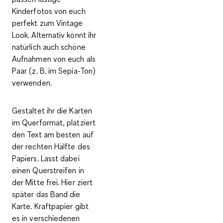
Kinderfotos von euch
perfekt zum Vintage
Look. Alternativ könnt ihr
natürlich auch schöne
Aufnahmen von euch als
Paar (z. B. im Sepia-Ton)
verwenden.
Gestaltet ihr die Karten
im Querformat, platziert
den
Text
am besten auf
der
rechten Hälfte
des
Papiers. Lasst dabei
einen
Querstreifen in
der Mitte frei
. Hier ziert
später das Band die
Karte. Kraftpapier gibt
es in verschiedenen