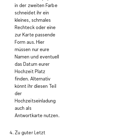
in der zweiten Farbe
schneidet ihr ein
kleines, schmales
Rechteck oder eine
zur Karte passende
Form aus. Hier
müssen nur eure
Namen und eventuell
das Datum eurer
Hochzeit Platz
finden. Alternativ
könnt ihr diesen Teil
der
Hochzeitseinladung
auch als
Antwortkarte nutzen.
Zu guter Letzt