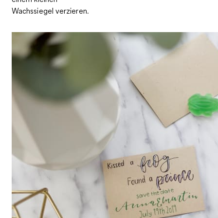
Wachssiegel verzieren.