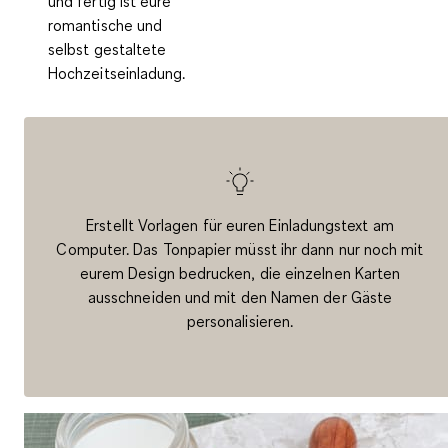
und fertig ist eure
romantische und
selbst gestaltete
Hochzeitseinladung.
Erstellt Vorlagen für euren Einladungstext am
Computer. Das Tonpapier müsst ihr dann nur noch mit
eurem Design bedrucken, die einzelnen Karten
ausschneiden und mit den Namen der Gäste
personalisieren.