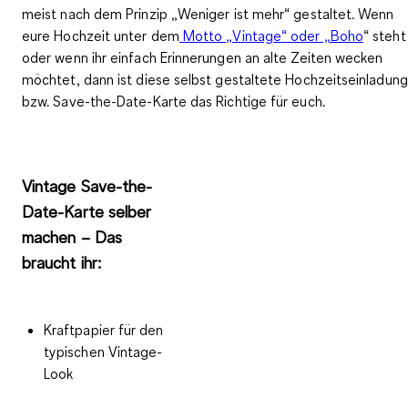
meist nach dem Prinzip „Weniger ist mehr“ gestaltet. Wenn
eure Hochzeit unter dem
Motto „Vintage“ oder „Boho
“
steht
oder wenn ihr einfach
Erinnerungen an alte Zeiten wecken
möchtet, dann ist diese selbst gestaltete Hochzeitseinladung
bzw. Save-the-Date-Karte das Richtige für euch.
Vintage Save-the-
Date-Karte selber
machen – Das
braucht ihr:
Kraftpapier für den
typischen Vintage-
Look