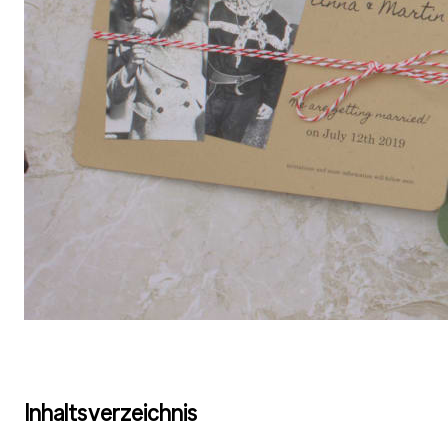
Inhaltsverzeichnis