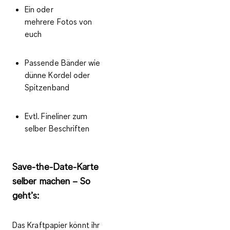
Ein oder
mehrere Fotos von
euch
Passende Bänder wie
dünne Kordel oder
Spitzenband
Evtl. Fineliner zum
selber Beschriften
Save-the-Date-Karte
selber machen – So
geht’s:
Das Kraftpapier könnt ihr