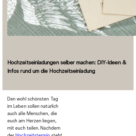
Hochzeitseinladungen selber machen: DIY-Ideen &
Infos rund um die Hochzeitseinladung
Den wohl schönsten Tag
im Leben sollen natürlich
auch alle Menschen, die
euch am Herzen liegen,
mit euch teilen. Nachdem
der
Hochzeitstermin
steht