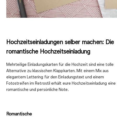
Hochzeitseinladungen selber machen: Die
romantische Hochzeitseinladung
Mehrteilige Einladungskarten für die Hochzeit
sind eine tolle
Alternative zu klassischen Klappkarten. Mit einem Mix aus
elegantem Lettering für den Einladungstext und einem
Fotostreifen im Retrostil erhält eure Hochzeitseinladung eine
romantische und persönliche Note
.
Romantische