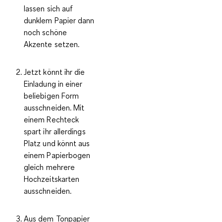
lassen sich auf
dunklem Papier dann
noch schöne
Akzente setzen.
Jetzt könnt ihr die
Einladung in einer
beliebigen Form
ausschneiden. Mit
einem Rechteck
spart ihr allerdings
Platz und könnt aus
einem Papierbogen
gleich mehrere
Hochzeitskarten
ausschneiden.
Aus dem Tonpapier