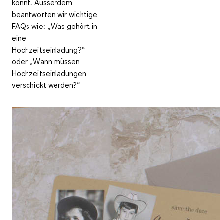
könnt. Ausserdem
beantworten wir wichtige
FAQs wie: „Was gehört in
eine
Hochzeitseinladung?“
oder „Wann müssen
Hochzeitseinladungen
verschickt werden?“