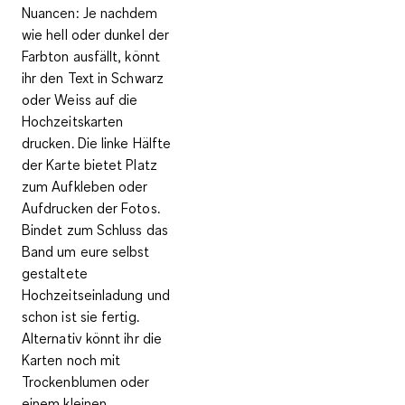
Nuancen: Je nachdem
wie hell oder dunkel der
Farbton ausfällt, könnt
ihr den Text in Schwarz
oder Weiss auf die
Hochzeitskarten
drucken. Die
linke Hälfte
der Karte bietet Platz
zum
Aufkleben oder
Aufdrucken der Fotos
.
Bindet zum Schluss das
Band um eure selbst
gestaltete
Hochzeitseinladung und
schon ist sie fertig.
Alternativ könnt ihr die
Karten noch mit
Trockenblumen oder
einem kleinen