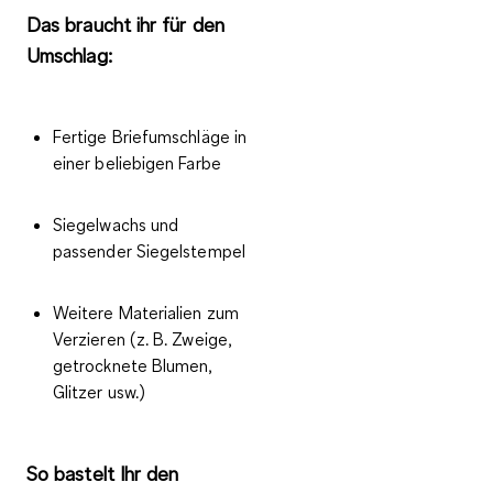
Das braucht ihr für den
Umschlag:
Fertige Briefumschläge in
einer beliebigen Farbe
Siegelwachs und
passender Siegelstempel
Weitere Materialien zum
Verzieren (z. B. Zweige,
getrocknete Blumen,
Glitzer usw.)
So bastelt Ihr den