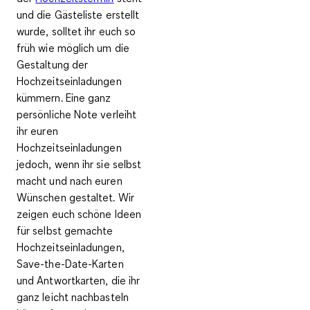
und die Gästeliste erstellt
wurde, solltet ihr euch so
früh wie möglich um die
Gestaltung der
Hochzeitseinladungen
kümmern. Eine ganz
persönliche Note verleiht
ihr euren
Hochzeitseinladungen
jedoch, wenn ihr sie selbst
macht und nach euren
Wünschen gestaltet. Wir
zeigen euch schöne Ideen
für selbst gemachte
Hochzeitseinladungen,
Save-the-Date-Karten
und Antwortkarten, die ihr
ganz leicht nachbasteln