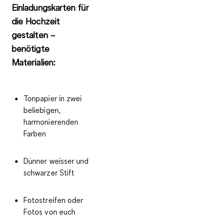
Einladungskarten für
die Hochzeit
gestalten –
benötigte
Materialien:
Tonpapier in zwei
beliebigen,
harmonierenden
Farben
Dünner weisser und
schwarzer Stift
Fotostreifen oder
Fotos von euch