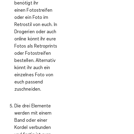
benötigt ihr
einen Fotostreifen
oder ein Foto im
Retrostil von euch. In
Drogerien oder auch
online könnt ihr eure
Fotos als Retroprints
oder Fotostreifen
bestellen. Alternativ
könnt ihr auch ein
einzelnes Foto von
euch passend
zuschneiden.
Die drei Elemente
werden mit einem
Band oder einer
Kordel verbunden