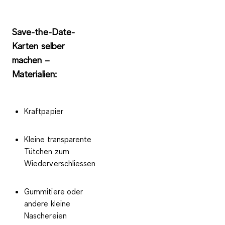
Save-the-Date-
Karten selber
machen –
Materialien:
Kraftpapier
Kleine transparente
Tütchen zum
Wiederverschliessen
Gummitiere oder
andere kleine
Naschereien