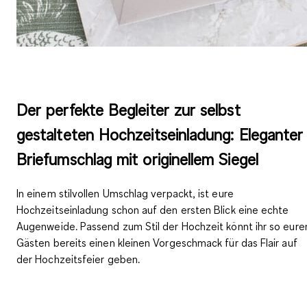
Der perfekte Begleiter zur selbst
gestalteten Hochzeitseinladung: Eleganter
Briefumschlag mit originellem Siegel
In einem stilvollen Umschlag verpackt, ist eure
Hochzeitseinladung schon
auf den ersten Blick eine echte
Augenweide
. Passend zum Stil der Hochzeit könnt ihr so eure
Gästen bereits einen kleinen
Vorgeschmack für das Flair auf
der Hochzeitsfeier
geben.