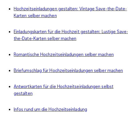
Hochzeitseinladungen gestalten: Vintage Save-the-Date-
Karten selber machen
Einladungskarten für die Hochzeit gestalten: Lustige Save
the-Date-Karten selber machen
Romantische Hochzeitseinladungen selber machen
Briefumschlag für Hochzeitseinladungen selber machen
Antwortkarten für die Hochzeitseinladungen selbst
gestalten
Infos rund um die Hochzeitseinladung