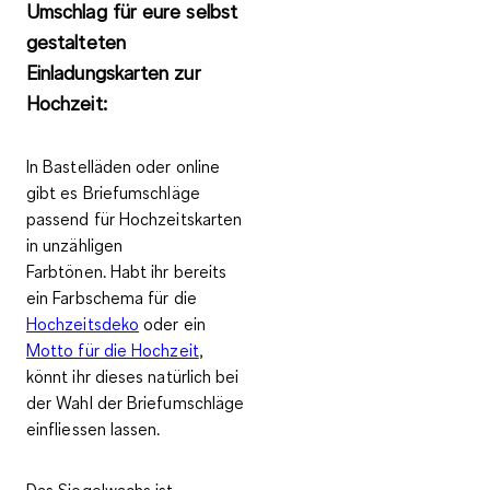
Umschlag für eure selbst
gestalteten
Einladungskarten zur
Hochzeit:
In Bastelläden oder online
gibt es
Briefumschläge
passend für Hochzeitskarten
in unzähligen
Farbtönen
. Habt ihr bereits
ein Farbschema für die
Hochzeitsdeko
oder ein
Motto für die Hochzeit
,
könnt ihr dieses natürlich bei
der Wahl der Briefumschläge
einfliessen lassen.