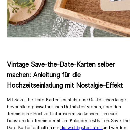
Vintage Save-the-Date-Karten selber
machen: Anleitung für die
Hochzeitseinladung mit Nostalgie-Effekt
Mit
Save-the-Date-Karten
könnt ihr eure Gäste schon lange
bevor alle organisatorischen Details feststehen, über den
Termin eurer Hochzeit informieren. So können sich eure
Liebsten den
Termin
bereits im Kalender festhalten
. Save-the
Date-Karten enthalten nur
die wichtigsten Infos
und werden