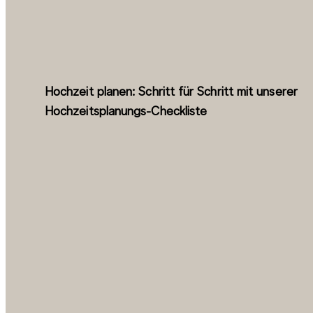
Hochzeit planen: Schritt für Schritt mit unserer
Hochzeitsplanungs-Checkliste