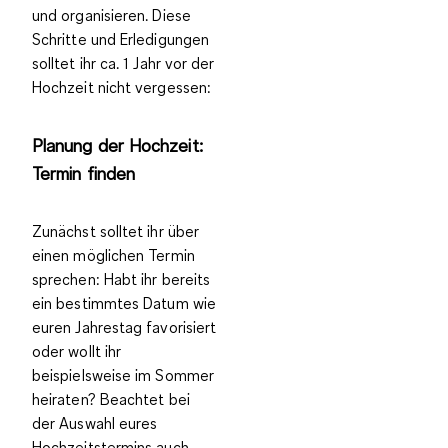
und organisieren. Diese
Schritte und Erledigungen
solltet ihr ca. 1 Jahr vor der
Hochzeit nicht vergessen:
Planung der Hochzeit:
Termin finden
Zunächst solltet ihr über
einen möglichen Termin
sprechen: Habt ihr bereits
ein bestimmtes Datum wie
euren Jahrestag favorisiert
oder wollt ihr
beispielsweise im Sommer
heiraten? Beachtet bei
der Auswahl eures
Hochzeitstermins auch