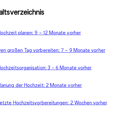
altsverzeichnis
ochzeit planen: 9 – 12 Monate vorher
en großen Tag vorbereiten: 7 – 9 Monate vorher
ochzeitsorganisation: 3 – 6 Monate vorher
lanung der Hochzeit: 2 Monate vorher
etzte Hochzeitsvorbereitungen: 2 Wochen vorher