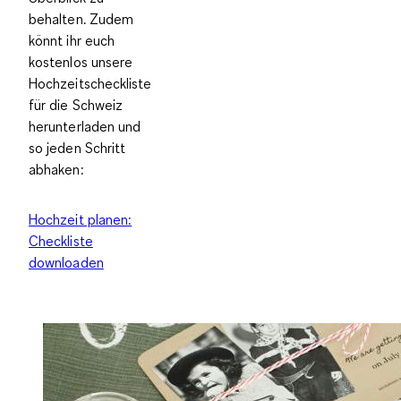
behalten. Zudem
könnt ihr euch
kostenlos unsere
Hochzeitscheckliste
für die Schweiz
herunterladen und
so jeden Schritt
abhaken:
Hochzeit planen:
Checkliste
downloaden