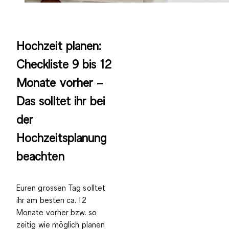
Hochzeit planen:
Checkliste 9 bis 12
Monate vorher –
Das solltet ihr bei
der
Hochzeitsplanung
beachten
Euren grossen Tag solltet
ihr
am besten ca. 12
Monate vorher
bzw.
so
zeitig wie möglich planen