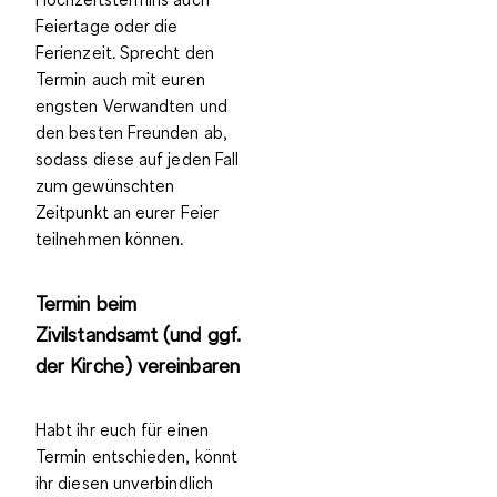
Feiertage oder die
Ferienzeit. Sprecht den
Termin auch mit euren
engsten Verwandten und
den besten Freunden ab
,
sodass diese auf jeden Fall
zum gewünschten
Zeitpunkt an eurer Feier
teilnehmen können.
Termin beim
Zivilstandsamt (und ggf.
der Kirche) vereinbaren
Habt ihr euch für einen
Termin entschieden, könnt
ihr diesen unverbindlich