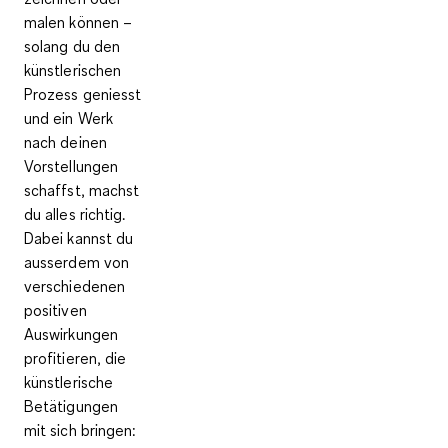
malen können –
solang du den
künstlerischen
Prozess geniesst
und ein Werk
nach deinen
Vorstellungen
schaffst, machst
du alles richtig.
Dabei kannst du
ausserdem von
verschiedenen
positiven
Auswirkungen
profitieren, die
künstlerische
Betätigungen
mit sich bringen: