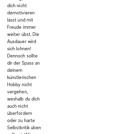
dich nicht
demotivieren
lässt und mit
Freude immer
weiter übst. Die
Ausdauer wird
sich lohnen!
Dennoch sollte
dir der Spass an
deinem
künstlerischen
Hobby nicht
vergehen,
weshalb du dich
auch nicht
überfordern
oder zu harte
Selbstkritik üben