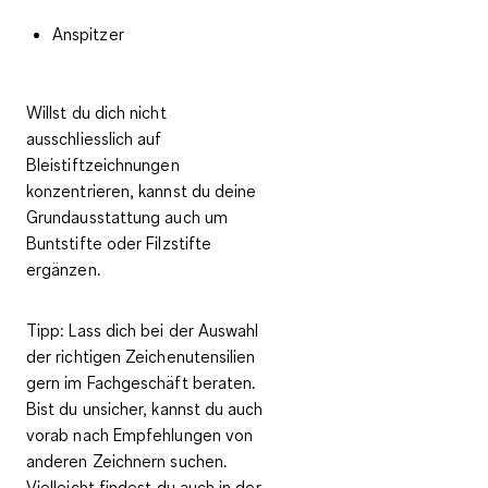
Anspitzer
Willst du dich nicht
ausschliesslich auf
Bleistiftzeichnungen
konzentrieren, kannst du deine
Grundausstattung auch um
Buntstifte oder Filzstifte
ergänzen.
Tipp:
Lass dich bei der Auswahl
der richtigen Zeichenutensilien
gern im Fachgeschäft beraten.
Bist du unsicher, kannst du auch
vorab nach Empfehlungen von
anderen Zeichnern suchen.
Vielleicht findest du auch in der