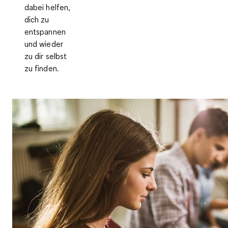
dabei helfen,
dich zu
entspannen
und wieder
zu dir selbst
zu finden
.