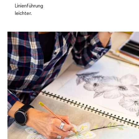
Linienführung
leichter.