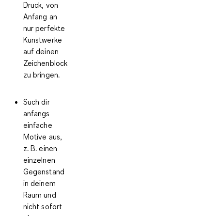
Druck, von
Anfang an
nur perfekte
Kunstwerke
auf deinen
Zeichenblock
zu bringen.
Such dir
anfangs
einfache
Motive
aus,
z. B. einen
einzelnen
Gegenstand
in deinem
Raum und
nicht sofort