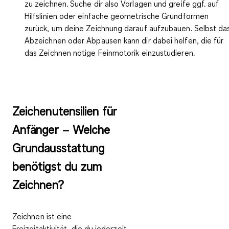
zu zeichnen. Suche dir also
Vorlagen
und greife ggf. auf
Hilfslinien
oder einfache geometrische Grundformen
zurück, um deine Zeichnung darauf aufzubauen. Selbst da
Abzeichnen
oder Abpausen kann dir dabei helfen, die für
das Zeichnen nötige Feinmotorik einzustudieren.
Zeichenutensilien für
Anfänger – Welche
Grundausstattung
benötigst du zum
Zeichnen?
Zeichnen ist eine
Freizeitaktivität, die du jederzeit