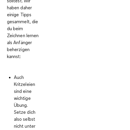
solltest. Wir
haben daher
einige Tipps
gesammelt, die
du beim
Zeichnen lernen
als Anfänger
beherzigen
kannst:
Auch
Kritzeleien
sind eine
wichtige
Übung.
Setze dich
also selbst
nicht unter