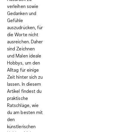
verleihen sowie
Gedanken und
Gefühle
auszudrücken, für
die Worte nicht
ausreichen. Daher
sind Zeichnen
und Malen ideale
Hobbys, um den
Alltag für einige
Zeit hinter sich zu
lassen. In diesem
Artikel findest du
praktische
Ratschläge, wie
du am besten mit
den
künstlerischen