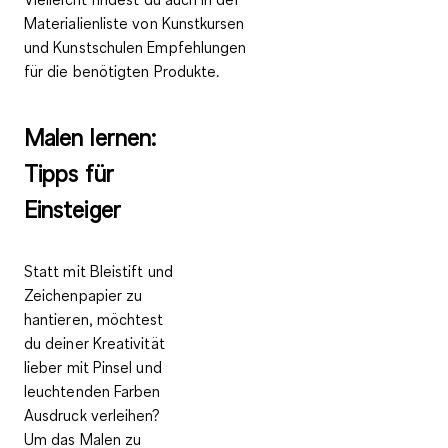
Materialienliste von Kunstkursen
und Kunstschulen Empfehlungen
für die benötigten Produkte.
Malen lernen:
Tipps für
Einsteiger
Statt mit Bleistift und
Zeichenpapier zu
hantieren, möchtest
du deiner Kreativität
lieber mit Pinsel und
leuchtenden Farben
Ausdruck verleihen?
Um das Malen zu