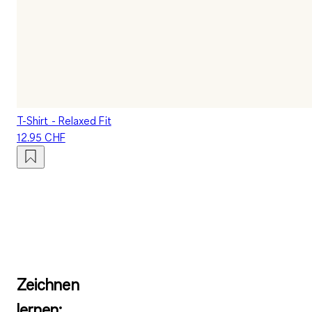
T-Shirt - Relaxed Fit
12.95 CHF
Zeichnen
lernen: