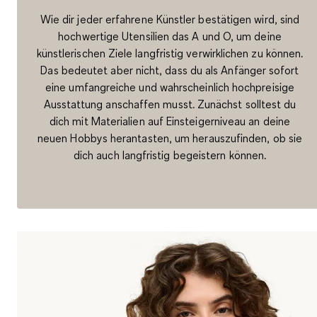
Wie dir jeder erfahrene Künstler bestätigen wird, sind
hochwertige Utensilien das A und O, um deine
künstlerischen Ziele langfristig verwirklichen zu können.
Das bedeutet aber nicht, dass du als Anfänger sofort
eine umfangreiche und wahrscheinlich hochpreisige
Ausstattung anschaffen musst. Zunächst solltest du
dich mit Materialien auf Einsteigerniveau an deine
neuen Hobbys herantasten, um herauszufinden, ob sie
dich auch langfristig begeistern können.