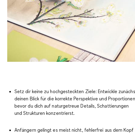
Setz dir
keine zu hochgesteckten Ziele
: Entwickle zunächs
deinen Blick für die korrekte Perspektive und Proportionen
bevor du dich auf naturgetreue Details, Schattierungen
und Strukturen konzentrierst.
Anfängern gelingt es meist nicht, fehlerfrei aus dem Kopf