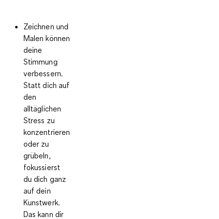
Zeichnen und
Malen können
deine
Stimmung
verbessern
.
Statt dich auf
den
alltäglichen
Stress zu
konzentrieren
oder zu
grübeln,
fokussierst
du dich ganz
auf dein
Kunstwerk.
Das kann dir