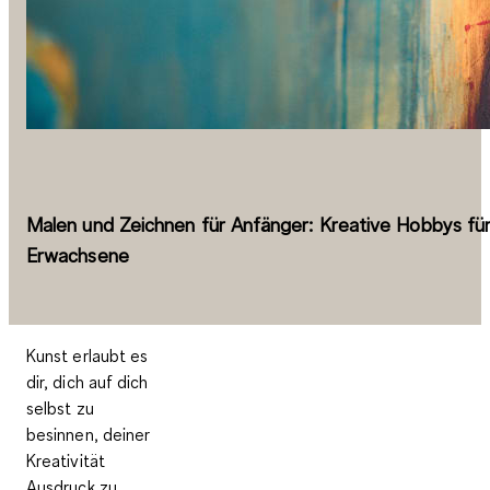
Malen und Zeichnen für Anfänger: Kreative Hobbys fü
Erwachsene
Kunst erlaubt es
dir, dich auf dich
selbst zu
besinnen, deiner
Kreativität
Ausdruck zu