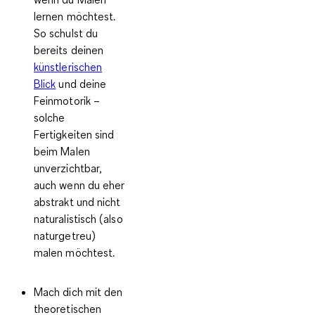
lernen möchtest.
So schulst du
bereits deinen
künstlerischen
Blick
und deine
Feinmotorik –
solche
Fertigkeiten sind
beim Malen
unverzichtbar,
auch wenn du eher
abstrakt und nicht
naturalistisch (also
naturgetreu)
malen möchtest.
Mach dich mit den
theoretischen