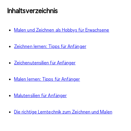
Inhaltsverzeichnis
Malen und Zeichnen als Hobbys für Erwachsene
Zeichnen lernen: Tipps für Anfänger
Zeichenutensilien für Anfänger
Malen lernen: Tipps für Anfänger
Malutensilien für Anfänger
Die richtige Lerntechnik zum Zeichnen und Malen