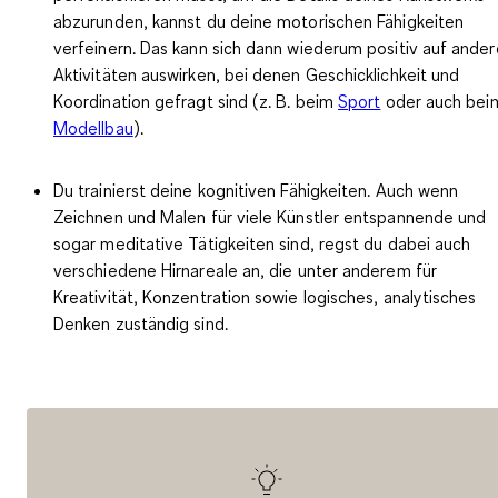
abzurunden, kannst du deine motorischen Fähigkeiten
verfeinern. Das kann sich dann wiederum positiv auf ander
Aktivitäten auswirken, bei denen Geschicklichkeit und
Koordination gefragt sind (z. B. beim
Sport
oder auch bei
Modellbau
).
Du trainierst deine
kognitiven Fähigkeiten
. Auch wenn
Zeichnen und Malen für viele Künstler entspannende und
sogar meditative Tätigkeiten sind, regst du dabei auch
verschiedene Hirnareale an, die unter anderem für
Kreativität, Konzentration sowie logisches, analytisches
Denken
zuständig sind.