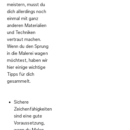
meistern, musst du
dich allerdings noch
einmal mit ganz
anderen Materialien
und Techniken
vertraut machen.
Wenn du den Sprung
in die Malerei wagen
möchtest, haben wir
hier einige wichtige
Tipps für dich
gesammelt.
Sichere
Zeichenfähigkeiten
sind eine gute
Voraussetzung,
wenn du Malen