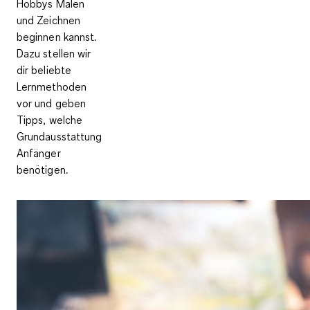
Hobbys Malen
und Zeichnen
beginnen kannst.
Dazu stellen wir
dir beliebte
Lernmethoden
vor und geben
Tipps, welche
Grundausstattung
Anfänger
benötigen.