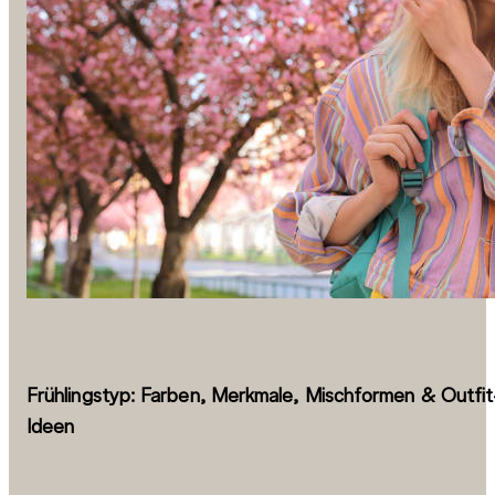
Frühlingstyp: Farben, Merkmale, Mischformen & Outfit
Ideen