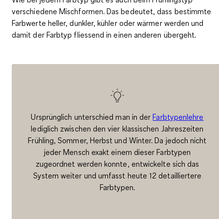
verschiedene Mischformen. Das bedeutet, dass
bestimmte
Farbwerte heller, dunkler, kühler oder wärmer werden
und
damit der Farbtyp fliessend in einen anderen übergeht.
Ursprünglich unterschied man in der
Farbtypenlehre
lediglich zwischen den vier klassischen Jahreszeiten
Frühling, Sommer, Herbst und Winter. Da jedoch nicht
jeder Mensch exakt einem dieser Farbtypen
zugeordnet werden konnte, entwickelte sich das
System weiter und umfasst heute 12 detailliertere
Farbtypen.