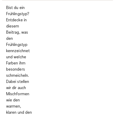
Bist du ein
Frühlingstyp?
Entdecke in
diesem
Beitrag, was
den
Frühlingstyp
kennzeichnet
und welche
Farben ihm
besonders
schmeicheln.
Dabei stellen
wir dir auch
Mischformen
wie den
warmen,
klaren und den