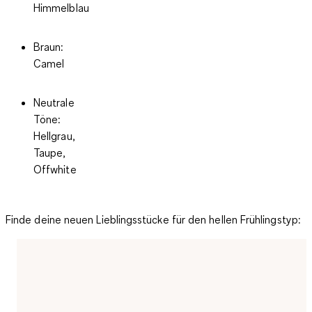
Himmelblau
Braun:
Camel
Neutrale
Töne:
Hellgrau,
Taupe,
Offwhite
Finde deine neuen Lieblingsstücke für den hellen Frühlingstyp: