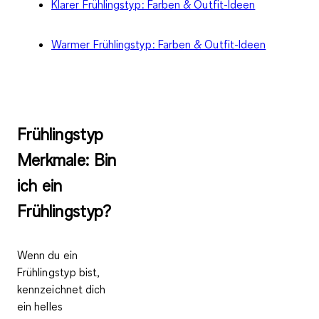
Klarer Frühlingstyp: Farben & Outfit-Ideen
Warmer Frühlingstyp: Farben & Outfit-Ideen
Frühlingstyp
Merkmale: Bin
ich ein
Frühlingstyp?
Wenn du ein
Frühlingstyp bist,
kennzeichnet dich
ein
helles