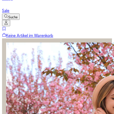
Sale
Suche
Keine Artikel im Warenkorb