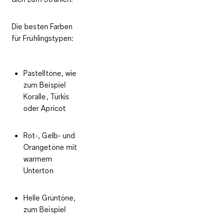
Die besten Farben
für Frühlingstypen:
Pastelltöne
, wie
zum Beispiel
Koralle, Türkis
oder Apricot
Rot-, Gelb- und
Orangetöne
mit
warmem
Unterton
Helle Grüntöne
,
zum Beispiel