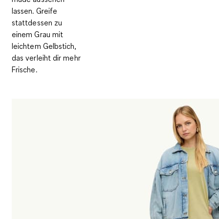
lassen. Greife
stattdessen zu
einem Grau mit
leichtem Gelbstich,
das verleiht dir mehr
Frische.