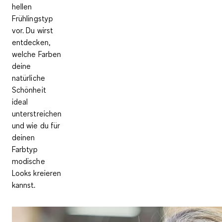
hellen
Frühlingstyp
vor. Du wirst
entdecken,
welche Farben
deine
natürliche
Schönheit
ideal
unterstreichen
und wie du für
deinen
Farbtyp
modische
Looks kreieren
kannst.