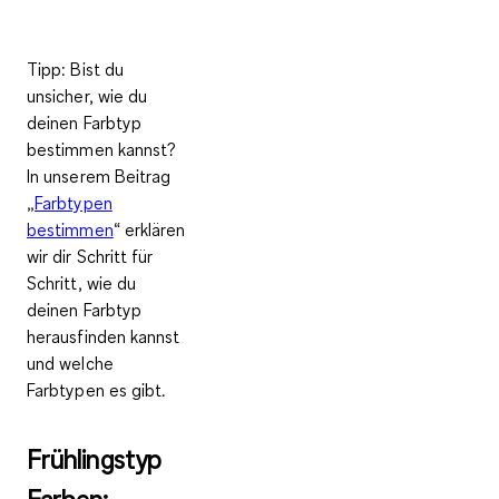
Tipp
: Bist du
unsicher, wie du
deinen Farbtyp
bestimmen kannst?
In unserem Beitrag
„
Farbtypen
bestimmen
“ erklären
wir dir Schritt für
Schritt, wie du
deinen Farbtyp
herausfinden kannst
und welche
Farbtypen es gibt.
Frühlingstyp