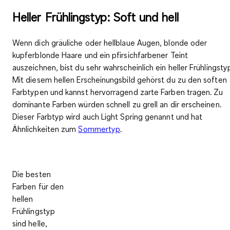
Heller Frühlingstyp: Soft und hell
Wenn dich gräuliche oder hellblaue Augen, blonde oder
kupferblonde Haare und ein pfirsichfarbener Teint
auszeichnen, bist du sehr wahrscheinlich ein heller Frühlingsty
Mit diesem
hellen Erscheinungsbild
gehörst du zu den soften
Farbtypen und kannst hervorragend zarte Farben tragen. Zu
dominante Farben würden schnell zu grell an dir erscheinen.
Dieser Farbtyp wird auch Light Spring genannt und hat
Ähnlichkeiten zum
Sommertyp
.
Die besten
Farben für den
hellen
Frühlingstyp
sind
helle,