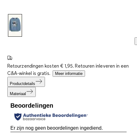
Retourzendingen kosten € 1,95. Retouren inleveren in een
C&A-winkel is gratis.
Meer informatie
Productdetails
Materiaal
Beoordelingen
Er zijn nog geen beoordelingen ingediend.