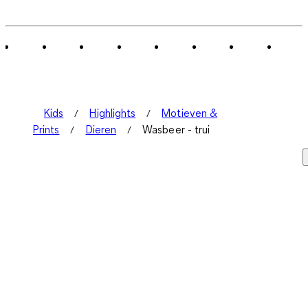
Kids
Highlights
Motieven &
Prints
Dieren
Wasbeer - trui