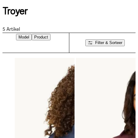
Troyer
5
Artikel
Model
Product
Filter & Sorteer