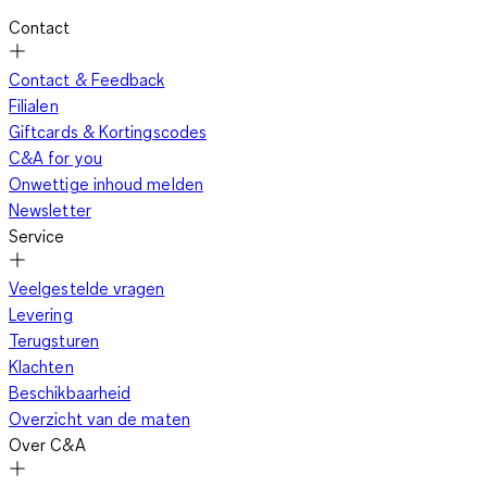
Contact
Contact & Feedback
Filialen
Giftcards & Kortingscodes
C&A for you
Onwettige inhoud melden
Newsletter
Service
Veelgestelde vragen
Levering
Terugsturen
Klachten
Beschikbaarheid
Overzicht van de maten
Over C&A