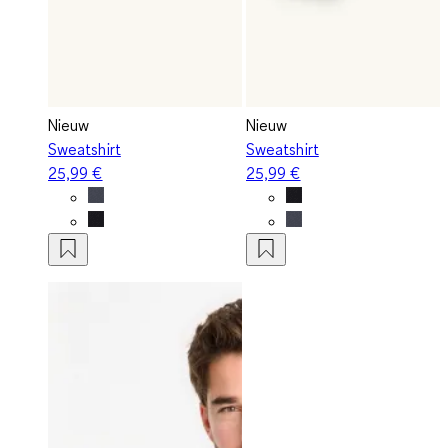
Nieuw
Nieuw
Sweatshirt
Sweatshirt
25,99 €
25,99 €