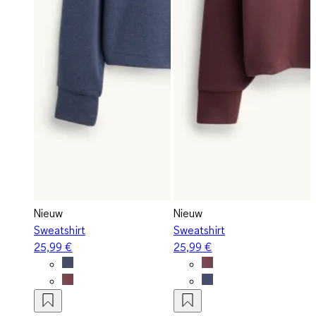
Nieuw
Nieuw
Sweatshirt
Sweatshirt
25,99 €
25,99 €