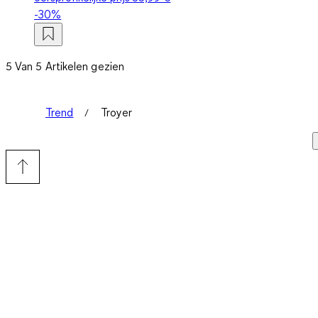
-30%
5 Van 5 Artikelen gezien
Trend
Troyer