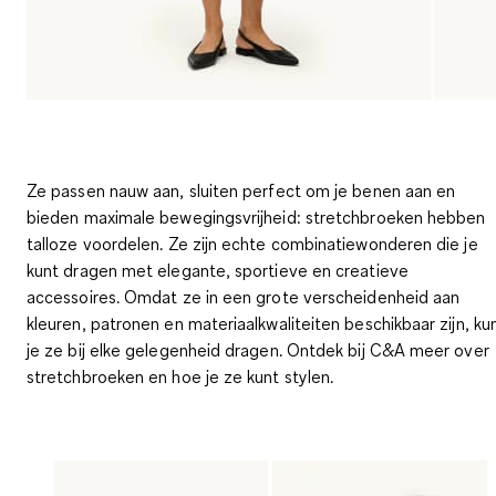
Ze passen nauw aan, sluiten perfect om je benen aan en
bieden maximale bewegingsvrijheid: stretchbroeken hebben
talloze voordelen. Ze zijn echte combinatiewonderen die je
kunt dragen met elegante, sportieve en creatieve
accessoires. Omdat ze in een grote verscheidenheid aan
kleuren, patronen en materiaalkwaliteiten beschikbaar zijn, ku
je ze bij elke gelegenheid dragen. Ontdek bij C&A meer over
stretchbroeken en hoe je ze kunt stylen.