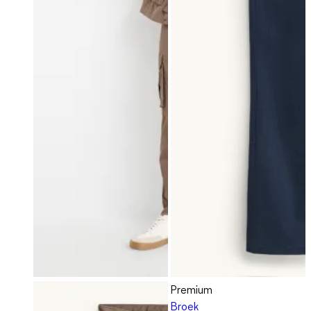
Premium
Broek