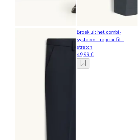
Broek uit het combi-
systeem - regular fit -
stretch
49,99 €