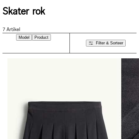
Skater rok
7
Artikel
Model
Product
Filter & Sorteer