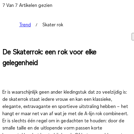
7 Van 7 Artikelen gezien
Trend
Skater rok
De Skaterrok: een rok voor elke
gelegenheid
Er is waarschijnlijk geen ander kledingstuk dat zo veelzijdig is:
de skaterrok staat iedere vrouw en kan een klassieke,
elegante, extravagante en sportieve uitstraling hebben – het
hangt er maar net van af wat je met de A-lijn rok combineert.
Er is slechts één regel om in gedachten te houden: door de
smalle taille en de uitlopende vorm passen korte