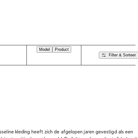
Model
Product
Filter & Sorteer
seline kleding heeft zich de afgelopen jaren gevestigd als een