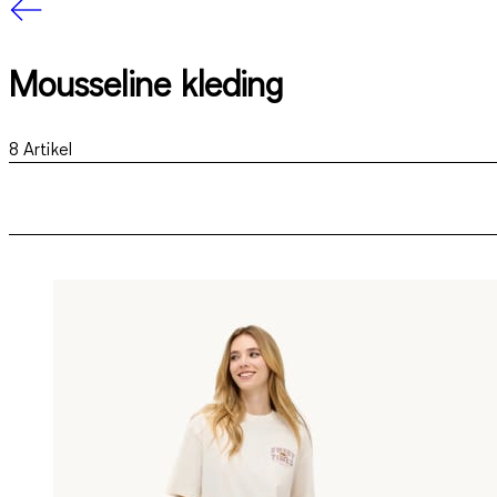
Mousseline kleding
8
Artikel