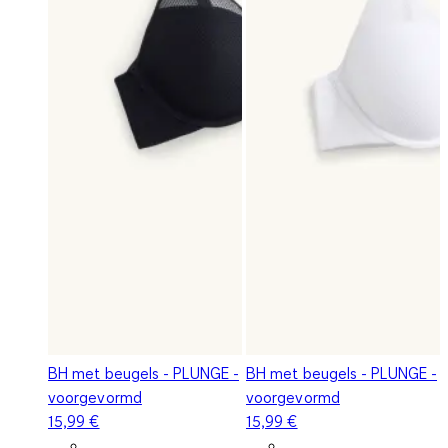
BH met beugels - PLUNGE -
BH met beugels - PLUNGE -
voorgevormd
voorgevormd
15,99 €
15,99 €