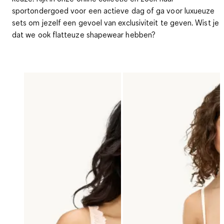
sportondergoed voor een actieve dag of ga voor luxueuze
sets om jezelf een gevoel van exclusiviteit te geven. Wist je
dat we ook flatteuze shapewear hebben?