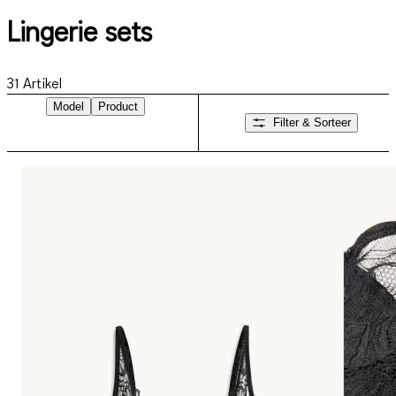
Lingerie sets
31
Artikel
Model
Product
Filter & Sorteer