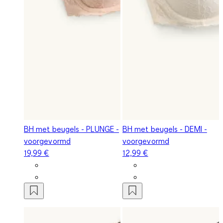
BH met beugels - PLUNGE -
BH met beugels - DEMI -
voorgevormd
voorgevormd
19,99 €
12,99 €