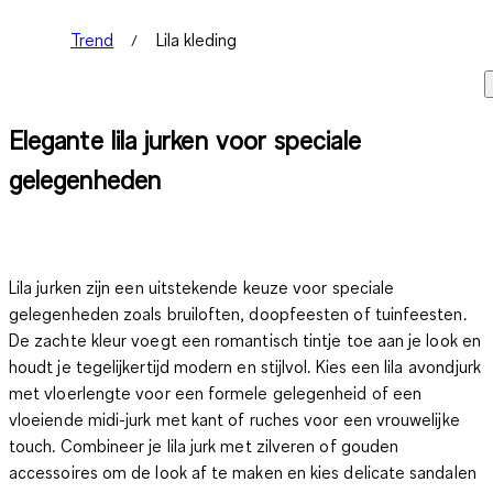
Trend
Lila kleding
Elegante lila jurken voor speciale
gelegenheden
Lila jurken zijn een uitstekende keuze voor speciale
gelegenheden zoals bruiloften, doopfeesten of tuinfeesten.
De zachte kleur voegt een romantisch tintje toe aan je look en
houdt je tegelijkertijd modern en stijlvol. Kies een lila avondjurk
met vloerlengte voor een formele gelegenheid of een
vloeiende midi-jurk met kant of ruches voor een vrouwelijke
touch. Combineer je lila jurk met zilveren of gouden
accessoires om de look af te maken en kies delicate sandalen