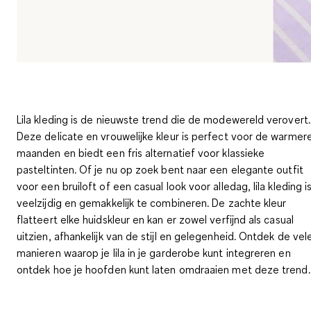
Lila kleding is de nieuwste trend die de modewereld verovert.
Deze delicate en vrouwelijke kleur is perfect voor de warmer
maanden en biedt een fris alternatief voor klassieke
pasteltinten. Of je nu op zoek bent naar een elegante outfit
voor een bruiloft of een casual look voor alledag, lila kleding i
veelzijdig en gemakkelijk te combineren. De zachte kleur
flatteert elke huidskleur en kan er zowel verfijnd als casual
uitzien, afhankelijk van de stijl en gelegenheid. Ontdek de vel
manieren waarop je lila in je garderobe kunt integreren en
ontdek hoe je hoofden kunt laten omdraaien met deze trend.