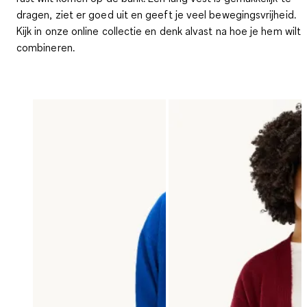
dragen, ziet er goed uit en geeft je veel bewegingsvrijheid.
Kijk in onze online collectie en denk alvast na hoe je hem wilt
combineren.