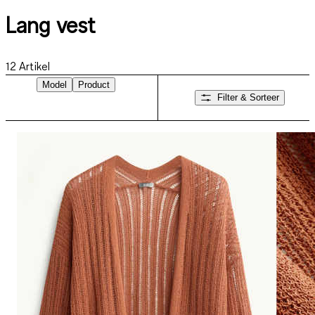
Lang vest
12
Artikel
Model
Product
Filter & Sorteer