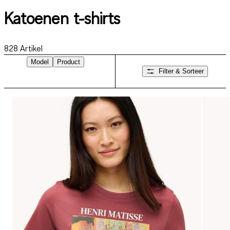
Katoenen t-shirts
828
Artikel
Model
Product
Filter & Sorteer