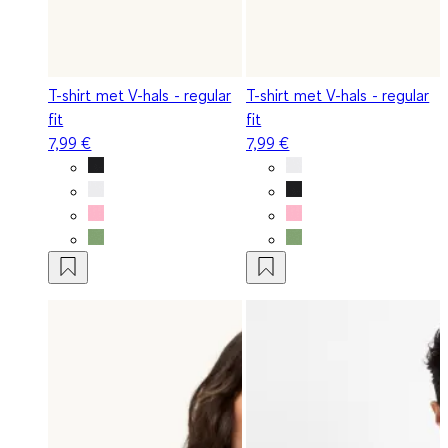
T-shirt met V-hals - regular
T-shirt met V-hals - regular
fit
fit
7,99 €
7,99 €