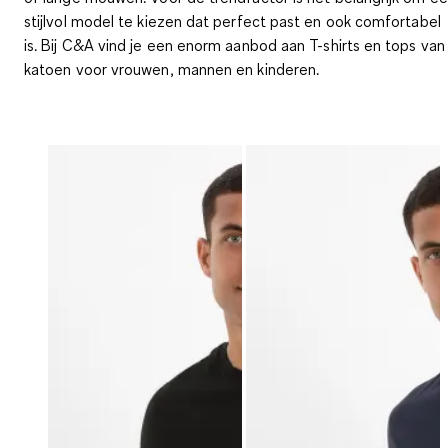
stijlvol model te kiezen dat perfect past en ook comfortabel
is. Bij C&A vind je een enorm aanbod aan T-shirts en tops van
katoen voor vrouwen, mannen en kinderen.