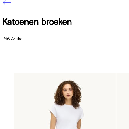
Katoenen broeken
236
Artikel