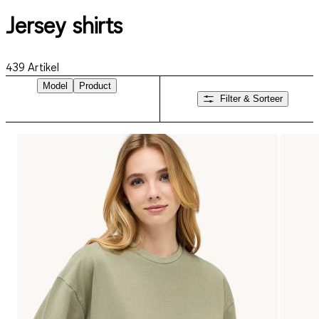
Jersey shirts
439
Artikel
Model
Product
Filter & Sorteer