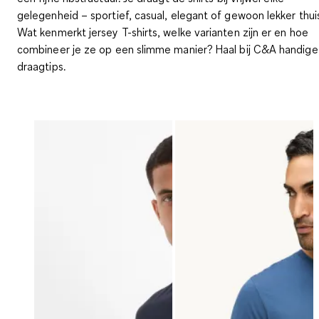
gelegenheid – sportief, casual, elegant of gewoon lekker thui
Wat kenmerkt jersey T-shirts, welke varianten zijn er en hoe
combineer je ze op een slimme manier? Haal bij C&A handige
draagtips.