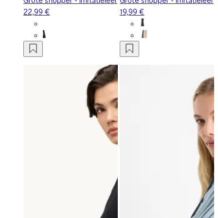
22,99 €
19,99 €