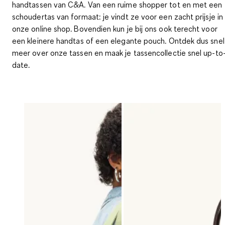
handtassen van C&A. Van een ruime shopper tot en met een
schoudertas van formaat: je vindt ze voor een zacht prijsje in
onze online shop. Bovendien kun je bij ons ook terecht voor
een kleinere handtas of een elegante pouch. Ontdek dus snel
meer over onze tassen en maak je tassencollectie snel up-to
date.