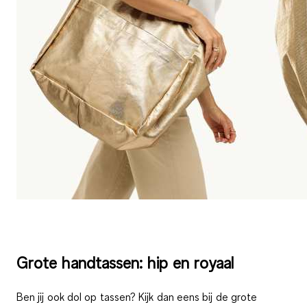
Grote handtassen: hip en royaal
Ben jij ook dol op tassen? Kijk dan eens bij de grote