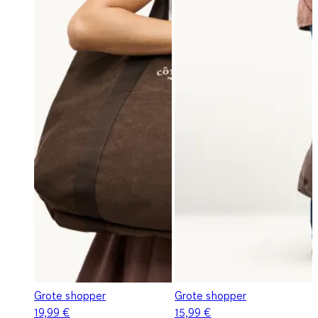
Grote shopper
Grote shopper
19,99 €
15,99 €