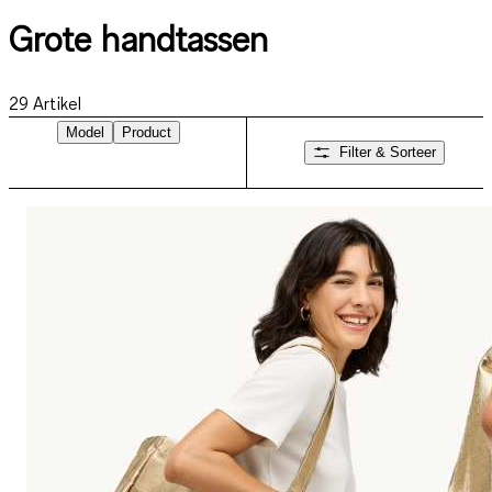
Grote handtassen
29
Artikel
Model
Product
Filter & Sorteer