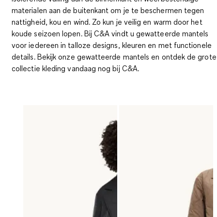
materialen aan de buitenkant om je te beschermen tegen
nattigheid, kou en wind
. Zo kun je veilig en warm door het
koude seizoen lopen. Bij C&A vindt u gewatteerde mantels
voor iedereen in talloze designs, kleuren en met functionele
details. Bekijk onze gewatteerde mantels en ontdek de grote
collectie kleding vandaag nog bij C&A.