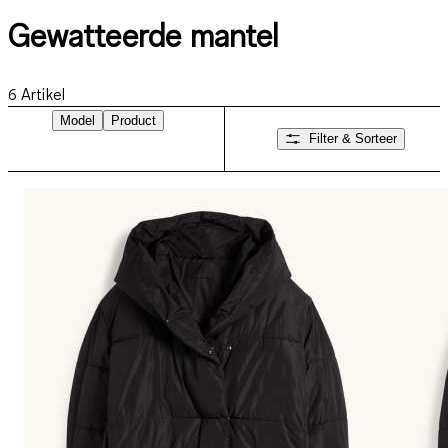
Gewatteerde mantel
6
Artikel
Model
Product
Filter & Sorteer