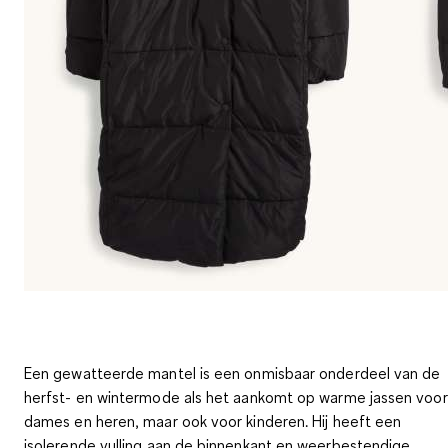
Een gewatteerde mantel is een onmisbaar onderdeel van de
herfst- en wintermode als het aankomt op warme jassen voor
dames en heren, maar ook voor kinderen. Hij heeft een
isolerende vulling aan de binnenkant en
weerbestendige