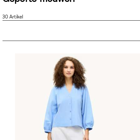
30
Artikel