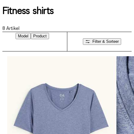
Fitness shirts
8
Artikel
Model
Product
Filter & Sorteer