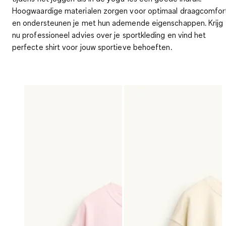
Hoogwaardige materialen zorgen voor optimaal draagcomfor
en ondersteunen je met hun ademende eigenschappen. Krijg
nu professioneel advies over je sportkleding en vind het
perfecte shirt voor jouw sportieve behoeften.