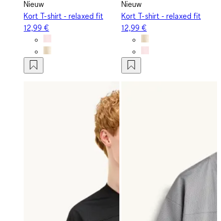
Nieuw
Nieuw
Kort T-shirt - relaxed fit
Kort T-shirt - relaxed fit
12,99 €
12,99 €