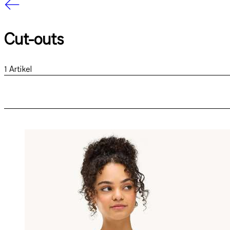
Cut-outs
1
Artikel