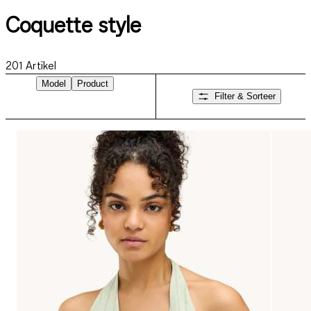
Coquette style
201
Artikel
Model
Product
Filter & Sorteer