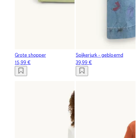
Grote shopper
Spijkerjurk - gebloemd
15,99 €
39,99 €